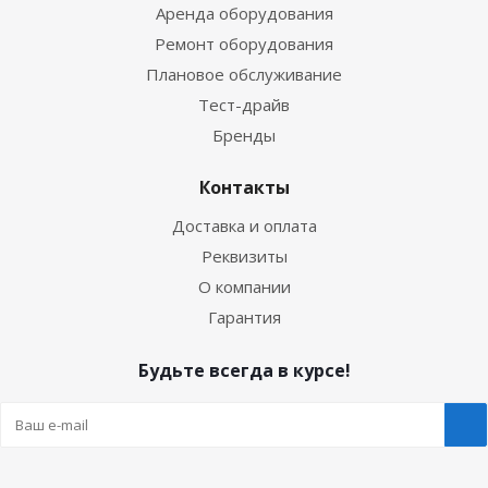
Аренда оборудования
Ремонт оборудования
Плановое обслуживание
Тест-драйв
Бренды
Контакты
Доставка и оплата
Реквизиты
О компании
Гарантия
Будьте всегда в курсе!