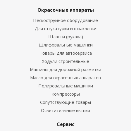
Окрасочные аппараты
Пескоструйное оборудование
Для штукатурки и шпаклевки
Шланги (рукава)
Шлифовальные машинки
Товары для автосервиса
Ходули строительные
Машины для дорожной разметки
Масло для окрасочных аппаратов
Полировальные машинки
Компрессоры
Сопутствующие товары
Осветительные вышки
Сервис