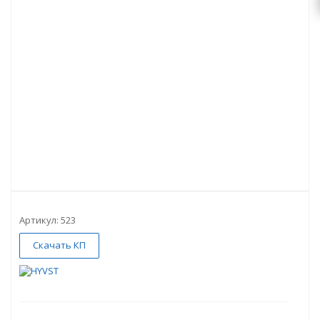
Артикул:
523
Скачать КП