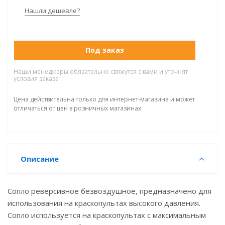
Нашли дешевле?
Под заказ
Наши менеджеры обязательно свяжутся с вами и уточнят
условия заказа
Цена действительна только для интернет-магазина и может
отличаться от цен в розничных магазинах
Описание
Сопло реверсивное безвоздушное, предназначено для
использования на краскопультах высокого давления.
Сопло используется на краскопультах с максимальным