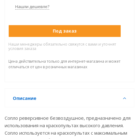
Нашли дешевле?
Под заказ
Наши менеджеры обязательно свяжутся с вами и уточнят
условия заказа
Цена действительна только для интернет-магазина и может
отличаться от цен в розничных магазинах
Описание
Сопло реверсивное безвоздушное, предназначено для
использования на краскопультах высокого давления.
Сопло используется на краскопультах с максимальным