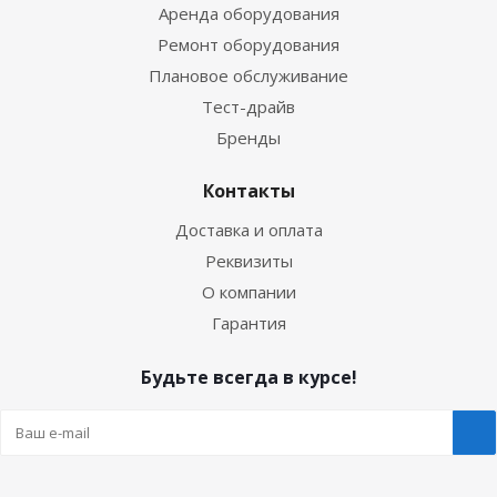
Аренда оборудования
Ремонт оборудования
Плановое обслуживание
Тест-драйв
Бренды
Контакты
Доставка и оплата
Реквизиты
О компании
Гарантия
Будьте всегда в курсе!