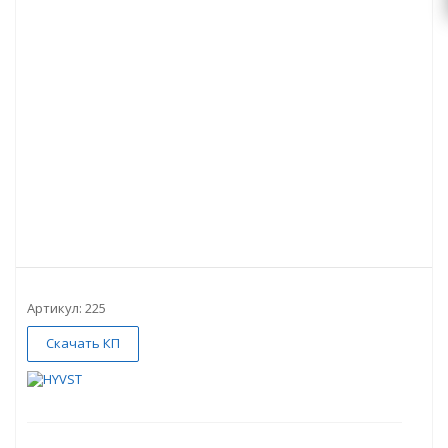
Артикул:
225
Скачать КП