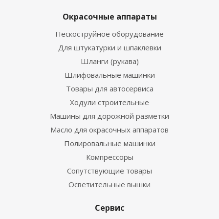
Окрасочные аппараты
Пескоструйное оборудование
Для штукатурки и шпаклевки
Шланги (рукава)
Шлифовальные машинки
Товары для автосервиса
Ходули строительные
Машины для дорожной разметки
Масло для окрасочных аппаратов
Полировальные машинки
Компрессоры
Сопутствующие товары
Осветительные вышки
Сервис