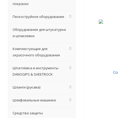
покраски
Пескоструйное оборудование
Оборудование для штукатурки
и шпаклевки
Комплектующие для
окрасочного оборудования
Шпатлёвка и инструменты
DANOGIPS & SHEETROCK
Шланги (рукава)
Шлифовальные машинки
Средства защиты