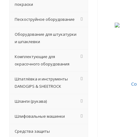
покраски
Пескоструйное оборудование
Оборудование для штукатурки
и шпаклевки
Комплектующие для
окрасочного оборудования
Шпатлёвка и инструменты
DANOGIPS & SHEETROCK
Шланги (рукава)
Шлифовальные машинки
Средства защиты