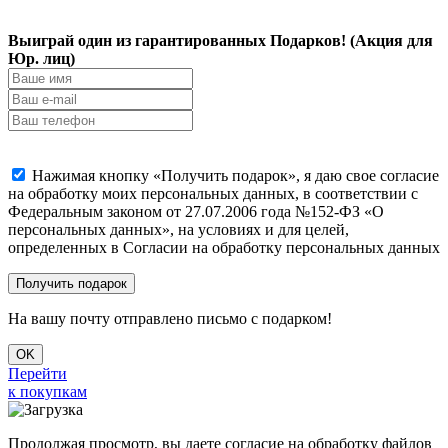
Выиграй один из гарантированных Подарков! (Акция для
Юр. лиц)
Нажимая кнопку «Получить подарок», я даю свое согласие
на обработку моих персональных данных, в соответствии с
Федеральным законом от 27.07.2006 года №152-ФЗ «О
персональных данных», на условиях и для целей,
определенных в Согласии на обработку персональных данных
На вашу почту отправлено письмо с подарком!
OK
Перейти
к покупкам
Продолжая просмотр, вы даете согласие на обработку файлов