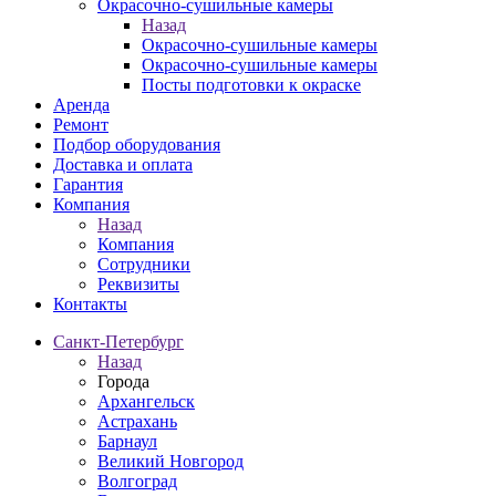
Окрасочно-сушильные камеры
Назад
Окрасочно-сушильные камеры
Окрасочно-сушильные камеры
Посты подготовки к окраске
Аренда
Ремонт
Подбор оборудования
Доставка и оплата
Гарантия
Компания
Назад
Компания
Сотрудники
Реквизиты
Контакты
Санкт-Петербург
Назад
Города
Архангельск
Астрахань
Барнаул
Великий Новгород
Волгоград