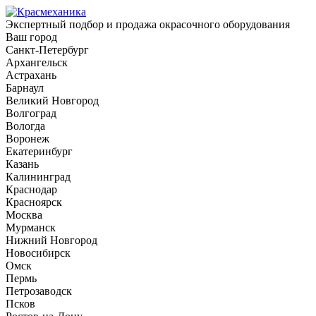
Экспертный подбор и продажа окрасочного оборудования
Ваш город
Санкт-Петербург
Архангельск
Астрахань
Барнаул
Великий Новгород
Волгоград
Вологда
Воронеж
Екатеринбург
Казань
Калининград
Краснодар
Красноярск
Москва
Мурманск
Нижний Новгород
Новосибирск
Омск
Пермь
Петрозаводск
Псков