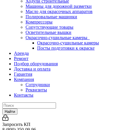
Ходули строительные
Машины для дорожной разметки
Масло для окрасочных аппаратов
Полировальные машинки
Компрессоры
Сопутствующие товары
Осветительные вышки
Окрасочно-сушильные камеры
Окрасочно-сушильные камеры
Посты подготовки к окраске
Аренда
Ремонт
Подбор оборудования
Доставка и оплата
Гарантия
Компания
Сотрудники
Реквизиты
Контакты
Найти
Запросить КП
8 (800) 350-09-96