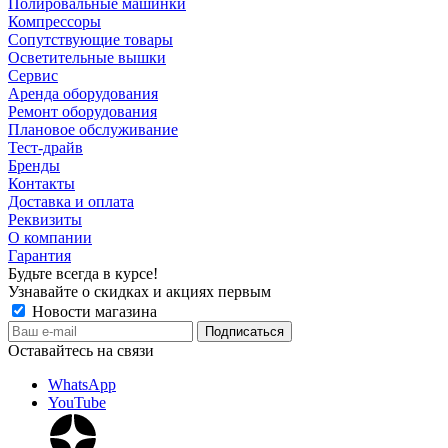
Полировальные машинки
Компрессоры
Сопутствующие товары
Осветительные вышки
Сервис
Аренда оборудования
Ремонт оборудования
Плановое обслуживание
Тест-драйв
Бренды
Контакты
Доставка и оплата
Реквизиты
О компании
Гарантия
Будьте всегда в курсе!
Узнавайте о скидках и акциях первым
Новости магазина
Оставайтесь на связи
WhatsApp
YouTube