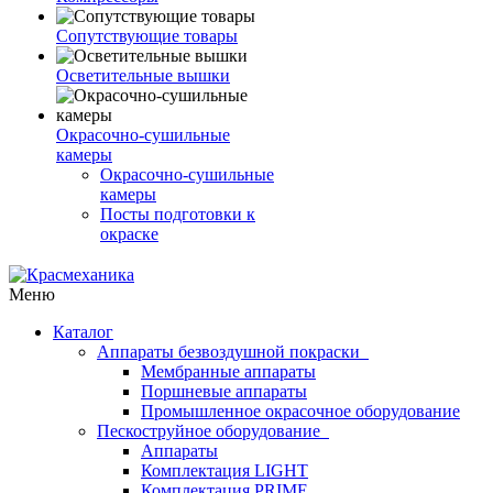
Сопутствующие товары
Осветительные вышки
Окрасочно-сушильные
камеры
Окрасочно-сушильные
камеры
Посты подготовки к
окраске
Меню
Каталог
Аппараты безвоздушной покраски
Мембранные аппараты
Поршневые аппараты
Промышленное окрасочное оборудование
Пескоструйное оборудование
Аппараты
Комплектация LIGHT
Комплектация PRIME