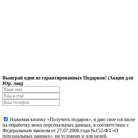
Выиграй один из гарантированных Подарков! (Акция для
Юр. лиц)
Нажимая кнопку «Получить подарок», я даю свое согласие
на обработку моих персональных данных, в соответствии с
Федеральным законом от 27.07.2006 года №152-ФЗ «О
персональных данных», на условиях и для целей,