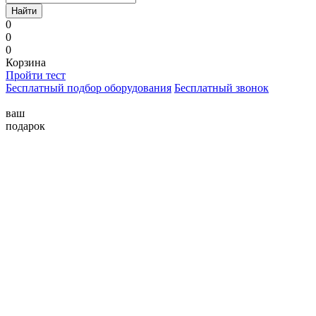
Найти
0
0
0
Корзина
Пройти тест
Бесплатный подбор оборудования
Бесплатный звонок
ваш
подарок