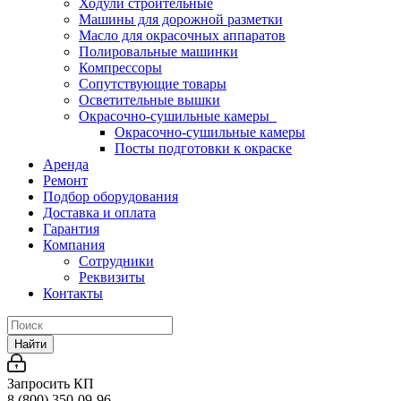
Ходули строительные
Машины для дорожной разметки
Масло для окрасочных аппаратов
Полировальные машинки
Компрессоры
Сопутствующие товары
Осветительные вышки
Окрасочно-сушильные камеры
Окрасочно-сушильные камеры
Посты подготовки к окраске
Аренда
Ремонт
Подбор оборудования
Доставка и оплата
Гарантия
Компания
Сотрудники
Реквизиты
Контакты
Найти
Запросить КП
8 (800) 350-09-96