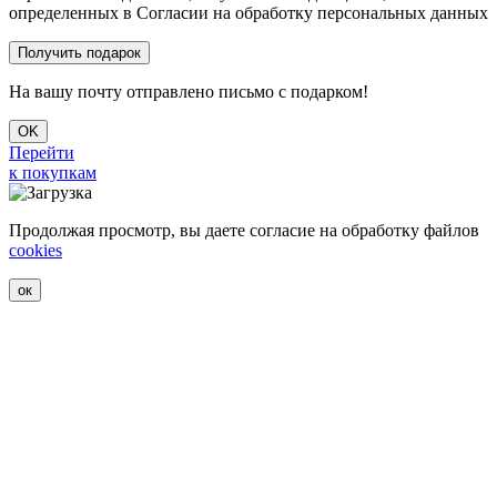
определенных в Согласии на обработку персональных данных
На вашу почту отправлено письмо с подарком!
OK
Перейти
к покупкам
Продолжая просмотр, вы даете согласие на обработку файлов
cookies
ок