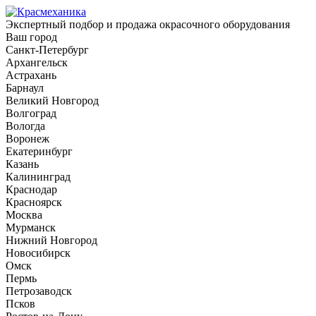
Экспертный подбор и продажа окрасочного оборудования
Ваш город
Санкт-Петербург
Архангельск
Астрахань
Барнаул
Великий Новгород
Волгоград
Вологда
Воронеж
Екатеринбург
Казань
Калининград
Краснодар
Красноярск
Москва
Мурманск
Нижний Новгород
Новосибирск
Омск
Пермь
Петрозаводск
Псков