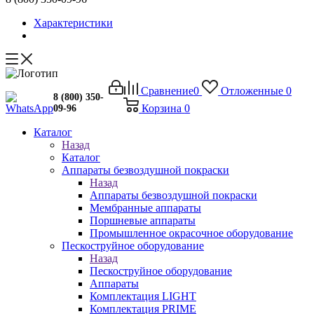
Характеристики
Сравнение
0
Отложенные
0
8 (800) 350-
Корзина
0
09-96
Каталог
Назад
Каталог
Аппараты безвоздушной покраски
Назад
Аппараты безвоздушной покраски
Мембранные аппараты
Поршневые аппараты
Промышленное окрасочное оборудование
Пескоструйное оборудование
Назад
Пескоструйное оборудование
Аппараты
Комплектация LIGHT
Комплектация PRIME