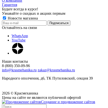
О компании
Гарантия
Будьте всегда в курсе!
Узнавайте о скидках и акциях первым
Новости магазина
Оставайтесь на связи
WhatsApp
YouTube
Наши контакты
8 (800) 350-09-96
info@krasmehanika.ru
zakaz@krasmehanika.ru
Народного ополчения, д6, ТК Путиловский, секция 39
2026 © Красмеханика
Цены на сайте не являются публичной офертой
Создание и продвижение сайтов