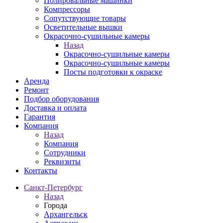
Полировальные машинки
Компрессоры
Сопутствующие товары
Осветительные вышки
Окрасочно-сушильные камеры
Назад
Окрасочно-сушильные камеры
Окрасочно-сушильные камеры
Посты подготовки к окраске
Аренда
Ремонт
Подбор оборудования
Доставка и оплата
Гарантия
Компания
Назад
Компания
Сотрудники
Реквизиты
Контакты
Санкт-Петербург
Назад
Города
Архангельск