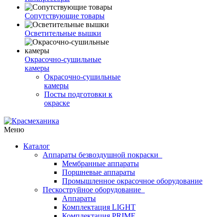
Сопутствующие товары
Осветительные вышки
Окрасочно-сушильные
камеры
Окрасочно-сушильные
камеры
Посты подготовки к
окраске
Меню
Каталог
Аппараты безвоздушной покраски
Мембранные аппараты
Поршневые аппараты
Промышленное окрасочное оборудование
Пескоструйное оборудование
Аппараты
Комплектация LIGHT
Комплектация PRIME