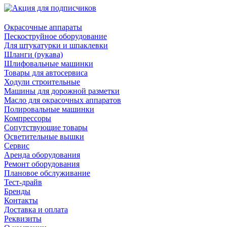
Окрасочные аппараты
Пескоструйное оборудование
Для штукатурки и шпаклевки
Шланги (рукава)
Шлифовальные машинки
Товары для автосервиса
Ходули строительные
Машины для дорожной разметки
Масло для окрасочных аппаратов
Полировальные машинки
Компрессоры
Сопутствующие товары
Осветительные вышки
Сервис
Аренда оборудования
Ремонт оборудования
Плановое обслуживание
Тест-драйв
Бренды
Контакты
Доставка и оплата
Реквизиты