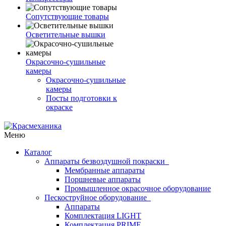
Сопутствующие товары
Осветительные вышки
Окрасочно-сушильные
камеры
Окрасочно-сушильные
камеры
Посты подготовки к
окраске
Меню
Каталог
Аппараты безвоздушной покраски
Мембранные аппараты
Поршневые аппараты
Промышленное окрасочное оборудование
Пескоструйное оборудование
Аппараты
Комплектация LIGHT
Комплектация PRIME