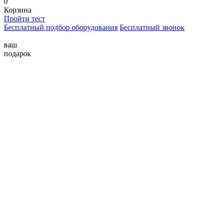
0
Корзина
Пройти тест
Бесплатный подбор оборудования
Бесплатный звонок
ваш
подарок