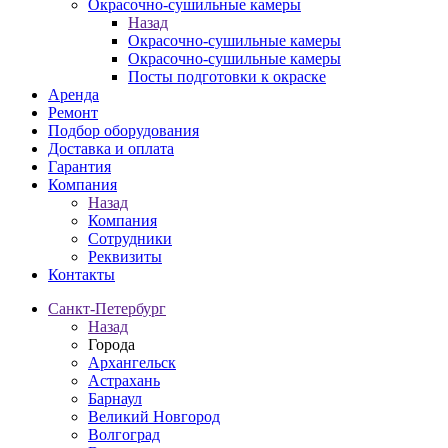
Окрасочно-сушильные камеры
Назад
Окрасочно-сушильные камеры
Окрасочно-сушильные камеры
Посты подготовки к окраске
Аренда
Ремонт
Подбор оборудования
Доставка и оплата
Гарантия
Компания
Назад
Компания
Сотрудники
Реквизиты
Контакты
Санкт-Петербург
Назад
Города
Архангельск
Астрахань
Барнаул
Великий Новгород
Волгоград