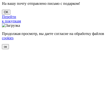
На вашу почту отправлено письмо с подарком!
OK
Перейти
к покупкам
Продолжая просмотр, вы даете согласие на обработку файлов
cookies
ок