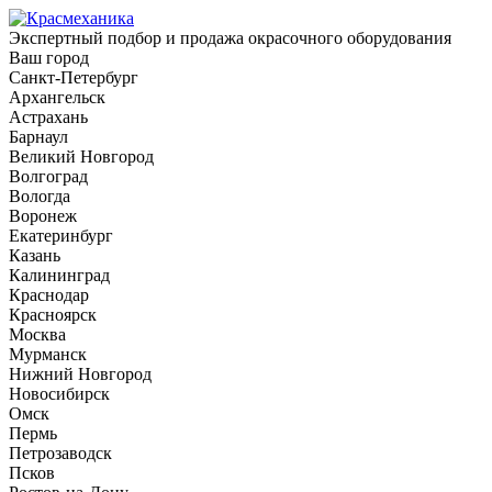
Экспертный подбор и продажа окрасочного оборудования
Ваш город
Санкт-Петербург
Архангельск
Астрахань
Барнаул
Великий Новгород
Волгоград
Вологда
Воронеж
Екатеринбург
Казань
Калининград
Краснодар
Красноярск
Москва
Мурманск
Нижний Новгород
Новосибирск
Омск
Пермь
Петрозаводск
Псков