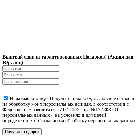
Выиграй один из гарантированных Подарков! (Акция для
Юр. лиц)
Нажимая кнопку «Получить подарок», я даю свое согласие
на обработку моих персональных данных, в соответствии с
Федеральным законом от 27.07.2006 года №152-ФЗ «О
персональных данных», на условиях и для целей,
определенных в Согласии на обработку персональных данных