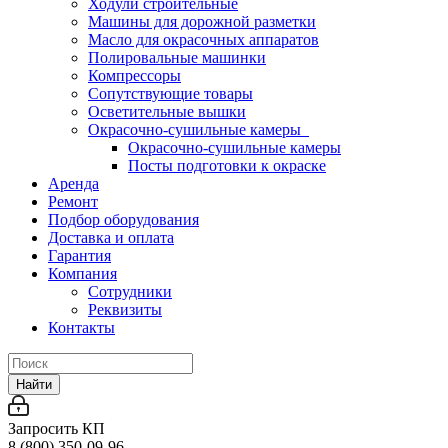
Ходули строительные
Машины для дорожной разметки
Масло для окрасочных аппаратов
Полировальные машинки
Компрессоры
Сопутствующие товары
Осветительные вышки
Окрасочно-сушильные камеры
Окрасочно-сушильные камеры
Посты подготовки к окраске
Аренда
Ремонт
Подбор оборудования
Доставка и оплата
Гарантия
Компания
Сотрудники
Реквизиты
Контакты
Найти
Запросить КП
8 (800) 350-09-96