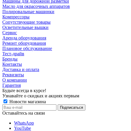
Машины для дорожной разметки
Масло для окрасочных аппаратов
Полировальные машинки
Компрессоры
Сопутствующие товары
Осветительные вышки
Сервис
Аренда оборудования
Ремонт оборудования
Плановое обслуживание
Тест-драйв
Бренды
Контакты
Доставка и оплата
Реквизиты
О компании
Гарантия
Будьте всегда в курсе!
Узнавайте о скидках и акциях первым
Новости магазина
Оставайтесь на связи
WhatsApp
YouTube