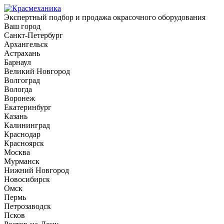
Экспертный подбор и продажа окрасочного оборудования
Ваш город
Санкт-Петербург
Архангельск
Астрахань
Барнаул
Великий Новгород
Волгоград
Вологда
Воронеж
Екатеринбург
Казань
Калининград
Краснодар
Красноярск
Москва
Мурманск
Нижний Новгород
Новосибирск
Омск
Пермь
Петрозаводск
Псков