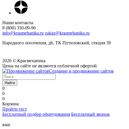
Наши контакты
8 (800) 350-09-96
info@krasmehanika.ru
zakaz@krasmehanika.ru
Народного ополчения, д6, ТК Путиловский, секция 39
2026 © Красмеханика
Цены на сайте не являются публичной офертой
Создание и продвижение сайтов
Найти
0
0
0
Корзина
Пройти тест
Бесплатный подбор оборудования
Бесплатный звонок
ваш