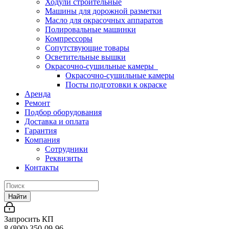
Ходули строительные
Машины для дорожной разметки
Масло для окрасочных аппаратов
Полировальные машинки
Компрессоры
Сопутствующие товары
Осветительные вышки
Окрасочно-сушильные камеры
Окрасочно-сушильные камеры
Посты подготовки к окраске
Аренда
Ремонт
Подбор оборудования
Доставка и оплата
Гарантия
Компания
Сотрудники
Реквизиты
Контакты
Найти
Запросить КП
8 (800) 350-09-96