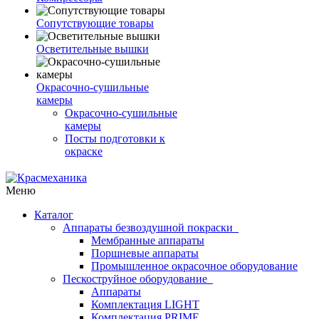
Сопутствующие товары
Осветительные вышки
Окрасочно-сушильные
камеры
Окрасочно-сушильные
камеры
Посты подготовки к
окраске
Меню
Каталог
Аппараты безвоздушной покраски
Мембранные аппараты
Поршневые аппараты
Промышленное окрасочное оборудование
Пескоструйное оборудование
Аппараты
Комплектация LIGHT
Комплектация PRIME