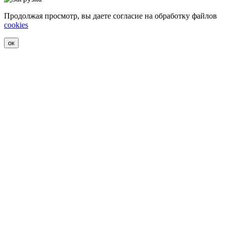
Продолжая просмотр, вы даете согласие на обработку файлов
cookies
ок