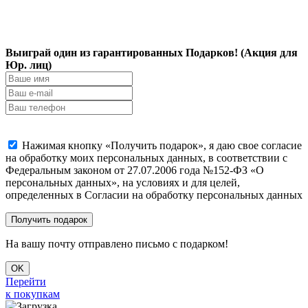
Выиграй один из гарантированных Подарков! (Акция для
Юр. лиц)
Нажимая кнопку «Получить подарок», я даю свое согласие
на обработку моих персональных данных, в соответствии с
Федеральным законом от 27.07.2006 года №152-ФЗ «О
персональных данных», на условиях и для целей,
определенных в Согласии на обработку персональных данных
На вашу почту отправлено письмо с подарком!
OK
Перейти
к покупкам