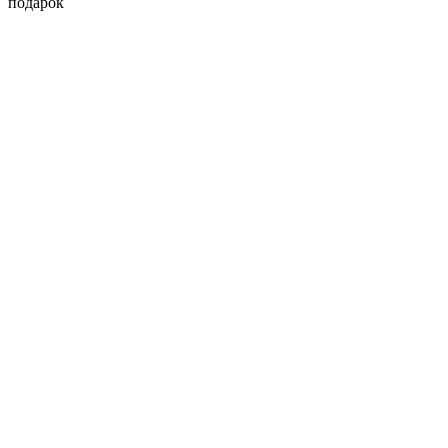
подарок