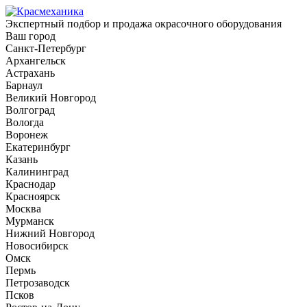
Экспертный подбор и продажа окрасочного оборудования
Ваш город
Санкт-Петербург
Архангельск
Астрахань
Барнаул
Великий Новгород
Волгоград
Вологда
Воронеж
Екатеринбург
Казань
Калининград
Краснодар
Красноярск
Москва
Мурманск
Нижний Новгород
Новосибирск
Омск
Пермь
Петрозаводск
Псков