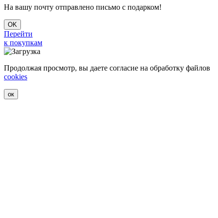
На вашу почту отправлено письмо с подарком!
OK
Перейти
к покупкам
Продолжая просмотр, вы даете согласие на обработку файлов
cookies
ок