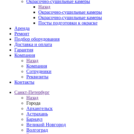
Окрасочно-сушильные камеры
Назад
Окрасочно-сушильные камеры
Окрасочно-сушильные камеры
Посты подготовки к окраске
Аренда
Ремонт
Подбор оборудования
Доставка и оплата
Гарантия
Компания
Назад
Компания
Сотрудники
Реквизиты
Контакты
Санкт-Петербург
Назад
Города
Архангельск
Астрахань
Барнаул
Великий Новгород
Волгоград