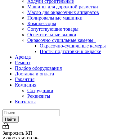
Ходули строительные
Машины для дорожной разметки
Масло для окрасочных аппаратов
Полировальные машинки
Компрессоры
Сопутствующие товары
Осветительные вышки
Окрасочно-сушильные камеры
Окрасочно-сушильные камеры
Посты подготовки к окраске
Аренда
Ремонт
Подбор оборудования
Доставка и оплата
Гарантия
Компания
Сотрудники
Реквизиты
Контакты
Найти
Запросить КП
8 (800) 350-09-96