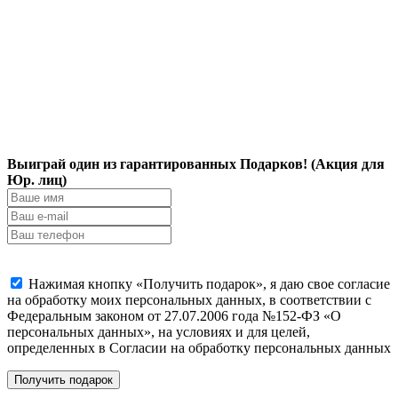
Выиграй один из гарантированных Подарков! (Акция для
Юр. лиц)
Нажимая кнопку «Получить подарок», я даю свое согласие
на обработку моих персональных данных, в соответствии с
Федеральным законом от 27.07.2006 года №152-ФЗ «О
персональных данных», на условиях и для целей,
определенных в Согласии на обработку персональных данных