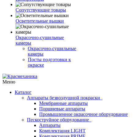
Сопутствующие товары
Осветительные вышки
Окрасочно-сушильные
камеры
Окрасочно-сушильные
камеры
Посты подготовки к
окраске
Меню
Каталог
Аппараты безвоздушной покраски
Мембранные аппараты
Поршневые аппараты
Промышленное окрасочное оборудование
Пескоструйное оборудование
Аппараты
Комплектация LIGHT
Комплектация PRIME