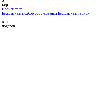
0
Корзина
Пройти тест
Бесплатный подбор оборудования
Бесплатный звонок
ваш
подарок