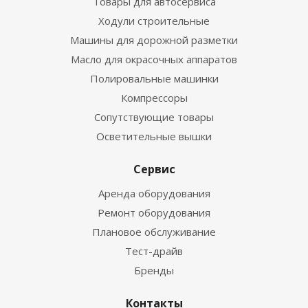
Товары для автосервиса
Ходули строительные
Машины для дорожной разметки
Масло для окрасочных аппаратов
Полировальные машинки
Компрессоры
Сопутствующие товары
Осветительные вышки
Сервис
Аренда оборудования
Ремонт оборудования
Плановое обслуживание
Тест-драйв
Бренды
Контакты