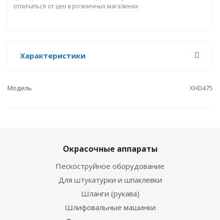
отличаться от цен в розничных магазинах
Характеристики
Модель
XHD475
Окрасочные аппараты
Пескоструйное оборудование
Для штукатурки и шпаклевки
Шланги (рукава)
Шлифовальные машинки