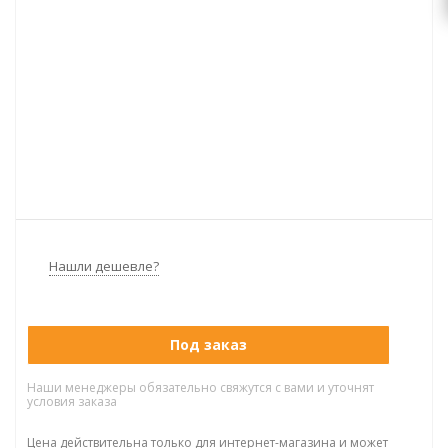
Нашли дешевле?
Под заказ
Наши менеджеры обязательно свяжутся с вами и уточнят
условия заказа
Цена действительна только для интернет-магазина и может