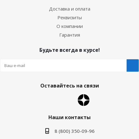
Доставка и оплата
Реквизиты
О компании
Гарантия
Будьте всегда в курсе!
Оставайтесь на связи
Наши контакты
8 (800) 350-09-96