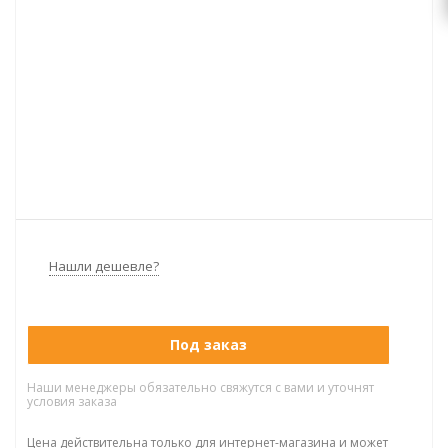
Нашли дешевле?
Под заказ
Наши менеджеры обязательно свяжутся с вами и уточнят
условия заказа
Цена действительна только для интернет-магазина и может