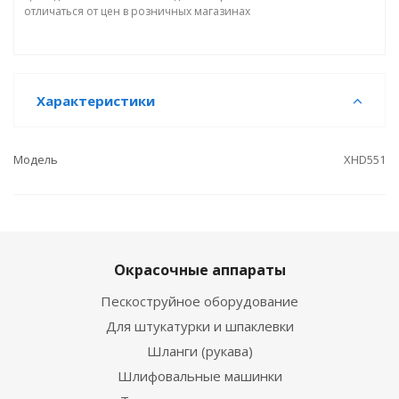
отличаться от цен в розничных магазинах
Характеристики
Модель
XHD551
Окрасочные аппараты
Пескоструйное оборудование
Для штукатурки и шпаклевки
Шланги (рукава)
Шлифовальные машинки