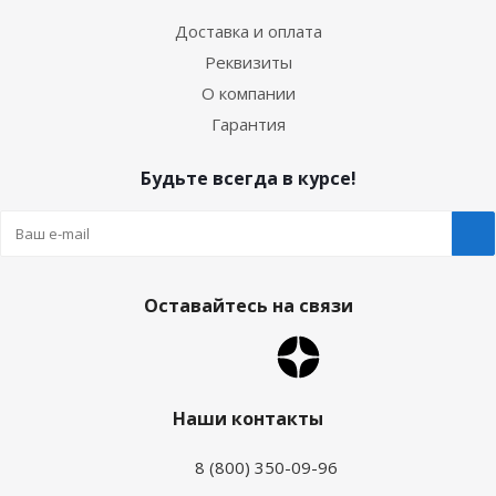
Доставка и оплата
Реквизиты
О компании
Гарантия
Будьте всегда в курсе!
Оставайтесь на связи
Наши контакты
8 (800) 350-09-96