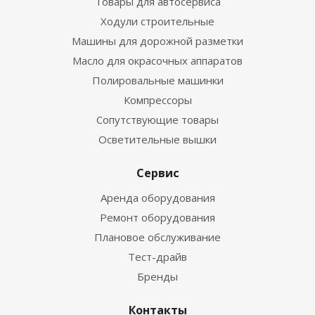
Товары для автосервиса
Ходули строительные
Машины для дорожной разметки
Масло для окрасочных аппаратов
Полировальные машинки
Компрессоры
Сопутствующие товары
Осветительные вышки
Сервис
Аренда оборудования
Ремонт оборудования
Плановое обслуживание
Тест-драйв
Бренды
Контакты