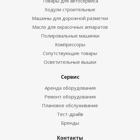
Товары для автосервиса
Ходули строительные
Машины для дорожной разметки
Масло для окрасочных аппаратов
Полировальные машинки
Компрессоры
Сопутствующие товары
Осветительные вышки
Сервис
Аренда оборудования
Ремонт оборудования
Плановое обслуживание
Тест-драйв
Бренды
Контакты