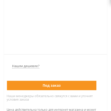
Нашли дешевле?
Под заказ
Наши менеджеры обязательно свяжутся с вами и уточнят
условия заказа
Цена действительна только для интернет-магазина и может