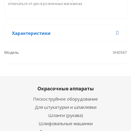
отличаться от цен в розничных магазинах
Характеристики
Модель
XHD567
Окрасочные аппараты
Пескоструйное оборудование
Для штукатурки и шпаклевки
Шланги (рукава)
Шлифовальные машинки