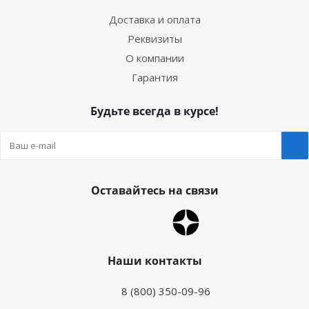
Доставка и оплата
Реквизиты
О компании
Гарантия
Будьте всегда в курсе!
Оставайтесь на связи
Наши контакты
8 (800) 350-09-96