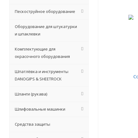
Пескоструйное оборудование
Оборудование для штукатурки
и шпаклевки
Комплектующие для
окрасочного оборудования
Шпатлёвка и инструменты
DANOGIPS & SHEETROCK
Шланги (рукава)
Шлифовальные машинки
Средства защиты