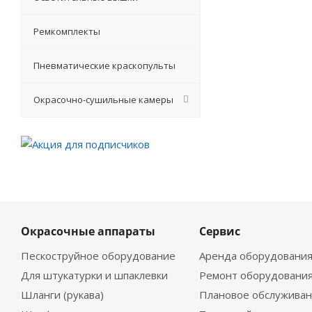
Ремкомплекты
Пневматические краскопульты
Окрасочно-сушильные камеры
Окрасочные аппараты
Сервис
Пескоструйное оборудование
Аренда оборудовани
Для штукатурки и шпаклевки
Ремонт оборудовани
Шланги (рукава)
Плановое обслужива