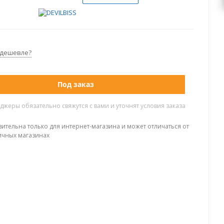
 дешевле?
Под заказ
жеры обязательно свяжутся с вами и уточнят условия заказа
вительна только для интернет-магазина и может отличаться от
ичных магазинах