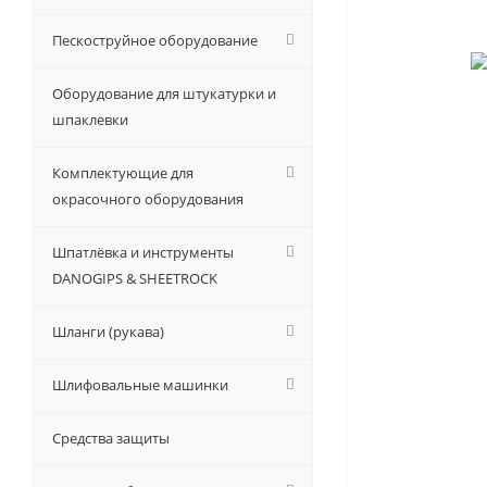
Пескоструйное оборудование
Оборудование для штукатурки и
шпаклевки
Комплектующие для
окрасочного оборудования
Шпатлёвка и инструменты
DANOGIPS & SHEETROCK
Шланги (рукава)
Шлифовальные машинки
Средства защиты