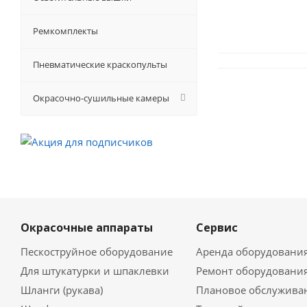
Ремкомплекты
Пневматические краскопульты
Окрасочно-сушильные камеры
Окрасочные аппараты
Сервис
Пескоструйное оборудование
Аренда оборудовани
Для штукатурки и шпаклевки
Ремонт оборудовани
Шланги (рукава)
Плановое обслужива