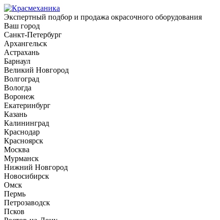
Экспертный подбор и продажа окрасочного оборудования
Ваш город
Санкт-Петербург
Архангельск
Астрахань
Барнаул
Великий Новгород
Волгоград
Вологда
Воронеж
Екатеринбург
Казань
Калининград
Краснодар
Красноярск
Москва
Мурманск
Нижний Новгород
Новосибирск
Омск
Пермь
Петрозаводск
Псков