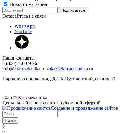
Новости магазина
Оставайтесь на связи
WhatsApp
YouTube
Наши контакты
8 (800) 350-09-96
info@krasmehanika.ru
zakaz@krasmehanika.ru
Народного ополчения, д6, ТК Путиловский, секция 39
2026 © Красмеханика
Цены на сайте не являются публичной офертой
Создание и продвижение сайтов
Найти
0
0