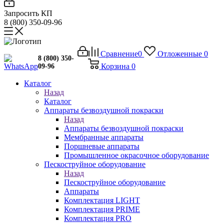
Запросить КП
8 (800) 350-09-96
Сравнение
0
Отложенные
0
8 (800) 350-
Корзина
0
09-96
Каталог
Назад
Каталог
Аппараты безвоздушной покраски
Назад
Аппараты безвоздушной покраски
Мембранные аппараты
Поршневые аппараты
Промышленное окрасочное оборудование
Пескоструйное оборудование
Назад
Пескоструйное оборудование
Аппараты
Комплектация LIGHT
Комплектация PRIME
Комплектация PRO