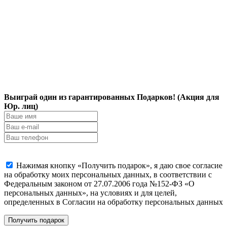
Выиграй один из гарантированных Подарков! (Акция для
Юр. лиц)
Нажимая кнопку «Получить подарок», я даю свое согласие
на обработку моих персональных данных, в соответствии с
Федеральным законом от 27.07.2006 года №152-ФЗ «О
персональных данных», на условиях и для целей,
определенных в Согласии на обработку персональных данных