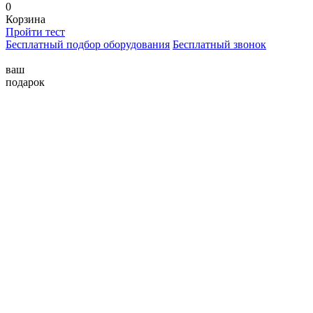
0
Корзина
Пройти тест
Бесплатный подбор оборудования
Бесплатный звонок
ваш
подарок