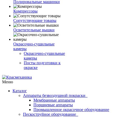
Полировальные машинки
Компрессоры
Сопутствующие товары
Осветительные вышки
Окрасочно-сушильные
камеры
Окрасочно-сушильные
камеры
Посты подготовки к
окраске
Меню
Каталог
Аппараты безвоздушной покраски
Мембранные аппараты
Поршневые аппараты
Промышленное окрасочное оборудование
Пескоструйное оборудование