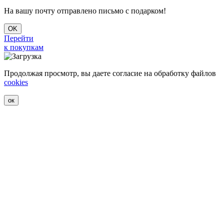
На вашу почту отправлено письмо с подарком!
OK
Перейти
к покупкам
Продолжая просмотр, вы даете согласие на обработку файлов
cookies
ок