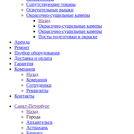
Сопутствующие товары
Осветительные вышки
Окрасочно-сушильные камеры
Назад
Окрасочно-сушильные камеры
Окрасочно-сушильные камеры
Посты подготовки к окраске
Аренда
Ремонт
Подбор оборудования
Доставка и оплата
Гарантия
Компания
Назад
Компания
Сотрудники
Реквизиты
Контакты
Санкт-Петербург
Назад
Города
Архангельск
Астрахань
Барнаул