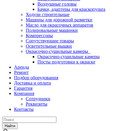
Воздушные головы
Бачки, адаптеры для краскопульта
Ходули строительные
Машины для дорожной разметки
Масло для окрасочных аппаратов
Полировальные машинки
Компрессоры
Сопутствующие товары
Осветительные вышки
Окрасочно-сушильные камеры
Окрасочно-сушильные камеры
Посты подготовки к окраске
Аренда
Ремонт
Подбор оборудования
Доставка и оплата
Гарантия
Компания
Сотрудники
Реквизиты
Контакты
Найти