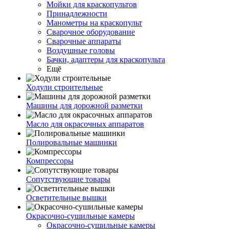
Мойки для краскопультов
Принадлежности
Манометры на краскопульт
Сварочное оборудование
Сварочные аппараты
Воздушные головы
Бачки, адаптеры для краскопульта
Ещё
Ходули строительные
Машины для дорожной разметки
Масло для окрасочных аппаратов
Полировальные машинки
Компрессоры
Сопутствующие товары
Осветительные вышки
Окрасочно-сушильные камеры
Окрасочно-сушильные камеры