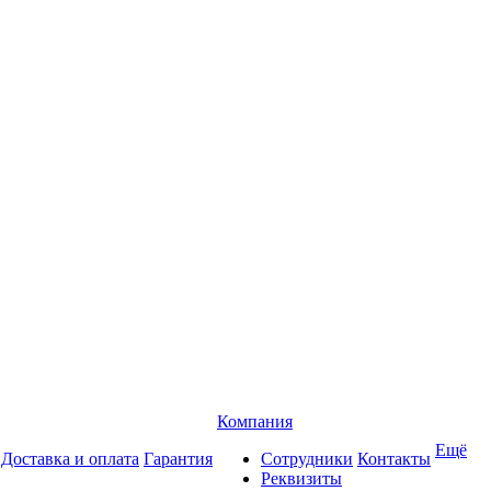
Компания
Ещё
Доставка и оплата
Гарантия
Сотрудники
Контакты
Реквизиты