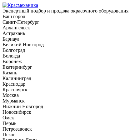
Экспертный подбор и продажа окрасочного оборудования
Ваш город
Санкт-Петербург
Архангельск
Астрахань
Барнаул
Великий Новгород
Волгоград
Вологда
Воронеж
Екатеринбург
Казань
Калининград
Краснодар
Красноярск
Москва
Мурманск
Нижний Новгород
Новосибирск
Омск
Пермь
Петрозаводск
Псков