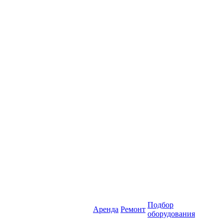
Подбор
Аренда
Ремонт
оборудования