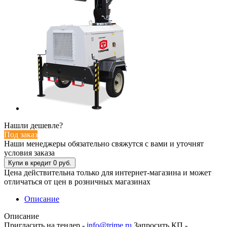
Нашли дешевле?
Под заказ
Наши менеджеры обязательно свяжутся с вами и уточнят
условия заказа
Цена действительна только для интернет-магазина и может
отличаться от цен в розничных магазинах
Описание
Описание
Пригласить на тендер -
info@trime.ru
Запросить КП -