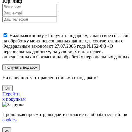
Юр. лиц)
Нажимая кнопку «Получить подарок», я даю свое согласие
на обработку моих персональных данных, в соответствии с
Федеральным законом от 27.07.2006 года №152-ФЗ «О
персональных данных», на условиях и для целей,
определенных в Согласии на обработку персональных данных
На вашу почту отправлено письмо с подарком!
OK
Перейти
к покупкам
Продолжая просмотр, вы даете согласие на обработку файлов
cookies
ок