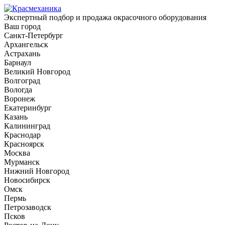
Экспертный подбор и продажа окрасочного оборудования
Ваш город
Санкт-Петербург
Архангельск
Астрахань
Барнаул
Великий Новгород
Волгоград
Вологда
Воронеж
Екатеринбург
Казань
Калининград
Краснодар
Красноярск
Москва
Мурманск
Нижний Новгород
Новосибирск
Омск
Пермь
Петрозаводск
Псков