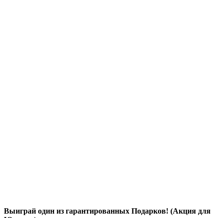
Выиграй один из гарантированных Подарков! (Акция для