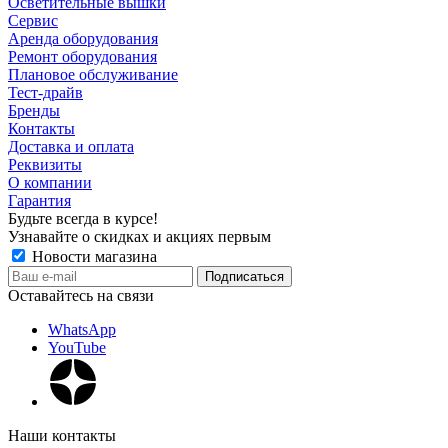
Осветительные вышки
Сервис
Аренда оборудования
Ремонт оборудования
Плановое обслуживание
Тест-драйв
Бренды
Контакты
Доставка и оплата
Реквизиты
О компании
Гарантия
Будьте всегда в курсе!
Узнавайте о скидках и акциях первым
Новости магазина
Оставайтесь на связи
WhatsApp
YouTube
Наши контакты