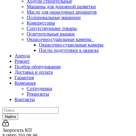
Ходули строительные
Машины для дорожной разметки
Масло для окрасочных аппаратов
Полировальные машинки
Компрессоры
Сопутствующие товары
Осветительные вышки
Окрасочно-сушильные камеры
Окрасочно-сушильные камеры
Посты подготовки к окраске
Аренда
Ремонт
Подбор оборудования
Доставка и оплата
Гарантия
Компания
Сотрудники
Реквизиты
Контакты
Найти
Запросить КП
8 (800) 350-09-96