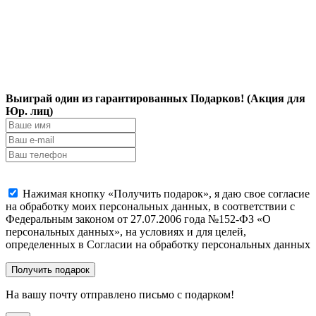
Выиграй один из гарантированных Подарков! (Акция для
Юр. лиц)
Нажимая кнопку «Получить подарок», я даю свое согласие
на обработку моих персональных данных, в соответствии с
Федеральным законом от 27.07.2006 года №152-ФЗ «О
персональных данных», на условиях и для целей,
определенных в Согласии на обработку персональных данных
На вашу почту отправлено письмо с подарком!