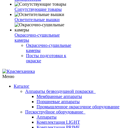
Сопутствующие товары
Осветительные вышки
Окрасочно-сушильные
камеры
Окрасочно-сушильные
камеры
Посты подготовки к
окраске
Меню
Каталог
Аппараты безвоздушной покраски
Мембранные аппараты
Поршневые аппараты
Промышленное окрасочное оборудование
Пескоструйное оборудование
Аппараты
Комплектация LIGHT
Комплектация PRIME