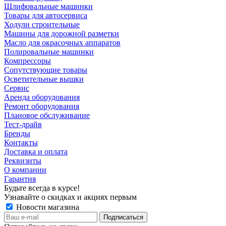
Шлифовальные машинки
Товары для автосервиса
Ходули строительные
Машины для дорожной разметки
Масло для окрасочных аппаратов
Полировальные машинки
Компрессоры
Сопутствующие товары
Осветительные вышки
Сервис
Аренда оборудования
Ремонт оборудования
Плановое обслуживание
Тест-драйв
Бренды
Контакты
Доставка и оплата
Реквизиты
О компании
Гарантия
Будьте всегда в курсе!
Узнавайте о скидках и акциях первым
Новости магазина