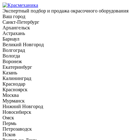
Экспертный подбор и продажа окрасочного оборудования
Ваш город
Санкт-Петербург
Архангельск
Астрахань
Барнаул
Великий Новгород
Волгоград
Вологда
Воронеж
Екатеринбург
Казань
Калининград
Краснодар
Красноярск
Москва
Мурманск
Нижний Новгород
Новосибирск
Омск
Пермь
Петрозаводск
Псков