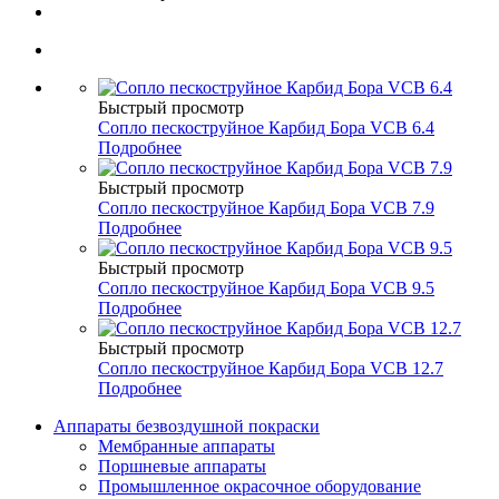
Быстрый просмотр
Сопло пескоструйное Карбид Бора VCB 6.4
Подробнее
Быстрый просмотр
Сопло пескоструйное Карбид Бора VCB 7.9
Подробнее
Быстрый просмотр
Сопло пескоструйное Карбид Бора VCB 9.5
Подробнее
Быстрый просмотр
Сопло пескоструйное Карбид Бора VCB 12.7
Подробнее
Аппараты безвоздушной покраски
Мембранные аппараты
Поршневые аппараты
Промышленное окрасочное оборудование