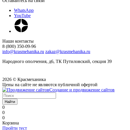
Оставайтесь на связи
WhatsApp
YouTube
Наши контакты
8 (800) 350-09-96
info@krasmehanika.ru
zakaz@krasmehanika.ru
Народного ополчения, д6, ТК Путиловский, секция 39
2026 © Красмеханика
Цены на сайте не являются публичной офертой
Создание и продвижение сайтов
Найти
0
0
0
Корзина
Пройти тест