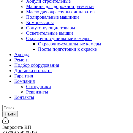
Ходули строительные
Машины для дорожной разметки
Масло для окрасочных аппаратов
Полировальные машинки
Компрессоры
Сопутствующие товары
Осветительные вышки
Окрасочно-сушильные камеры
Окрасочно-сушильные камеры
Посты подготовки к окраске
Аренда
Ремонт
Подбор оборудования
Доставка и оплата
Гарантия
Компания
Сотрудники
Реквизиты
Контакты
Найти
Запросить КП
8 (800) 350-09-96