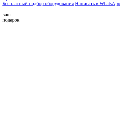
Бесплатный подбор оборудования
Написать в WhatsApp
ваш
подарок