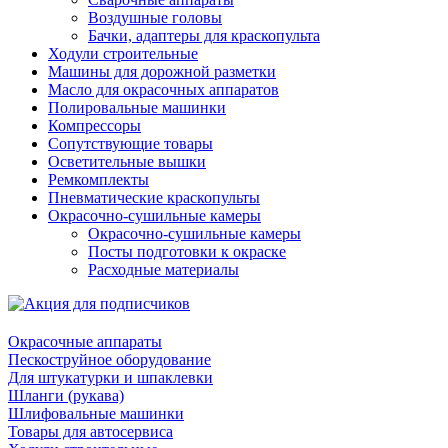
Воздушные головы
Бачки, адаптеры для краскопульта
Ходули строительные
Машины для дорожной разметки
Масло для окрасочных аппаратов
Полировальные машинки
Компрессоры
Сопутствующие товары
Осветительные вышки
Ремкомплекты
Пневматические краскопульты
Окрасочно-сушильные камеры
Окрасочно-сушильные камеры
Посты подготовки к окраске
Расходные материалы
Окрасочные аппараты
Пескоструйное оборудование
Для штукатурки и шпаклевки
Шланги (рукава)
Шлифовальные машинки
Товары для автосервиса