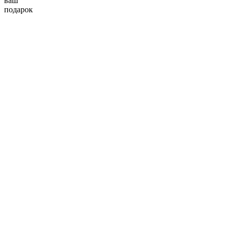
ваш
подарок