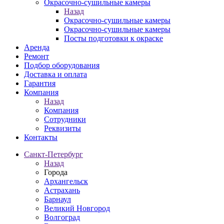
Окрасочно-сушильные камеры
Назад
Окрасочно-сушильные камеры
Окрасочно-сушильные камеры
Посты подготовки к окраске
Аренда
Ремонт
Подбор оборудования
Доставка и оплата
Гарантия
Компания
Назад
Компания
Сотрудники
Реквизиты
Контакты
Санкт-Петербург
Назад
Города
Архангельск
Астрахань
Барнаул
Великий Новгород
Волгоград