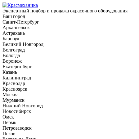
Экспертный подбор и продажа окрасочного оборудования
Ваш город
Санкт-Петербург
Архангельск
Астрахань
Барнаул
Великий Новгород
Волгоград
Вологда
Воронеж
Екатеринбург
Казань
Калининград
Краснодар
Красноярск
Москва
Мурманск
Нижний Новгород
Новосибирск
Омск
Пермь
Петрозаводск
Псков