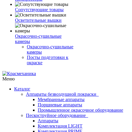
Сопутствующие товары
Осветительные вышки
Окрасочно-сушильные
камеры
Окрасочно-сушильные
камеры
Посты подготовки к
окраске
Меню
Каталог
Аппараты безвоздушной покраски
Мембранные аппараты
Поршневые аппараты
Промышленное окрасочное оборудование
Пескоструйное оборудование
Аппараты
Комплектация LIGHT
Комплектация PRIME