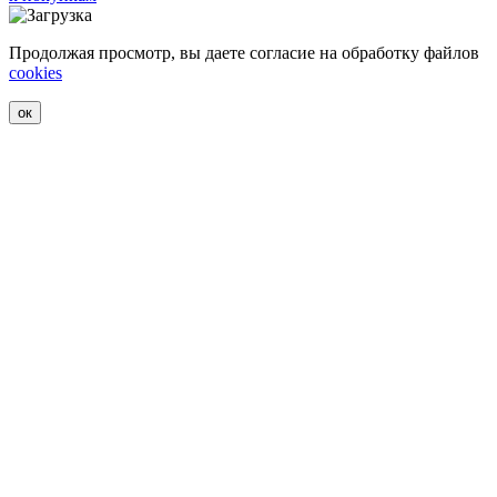
Продолжая просмотр, вы даете согласие на обработку файлов
cookies
ок