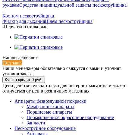
рукавам
Средства индивидуальной защиты пескоструйщика
-
Костюм пескоструйщика
Фильтр для дыхания
Шлем пескоструйщика
-
Перчатки спилковые
Нашли дешевле?
Под заказ
Наши менеджеры обязательно свяжутся с вами и уточнят
условия заказа
Цена действительна только для интернет-магазина и может
отличаться от цен в розничных магазинах
Аппараты безвоздушной покраски
Мембранные аппараты
Поршневые аппараты
Промышленное окрасочное оборудование
Запчасти
Пескоструйное оборудование
Аппараты