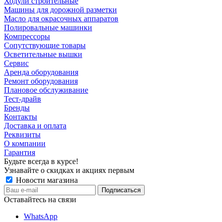
Ходули строительные
Машины для дорожной разметки
Масло для окрасочных аппаратов
Полировальные машинки
Компрессоры
Сопутствующие товары
Осветительные вышки
Сервис
Аренда оборудования
Ремонт оборудования
Плановое обслуживание
Тест-драйв
Бренды
Контакты
Доставка и оплата
Реквизиты
О компании
Гарантия
Будьте всегда в курсе!
Узнавайте о скидках и акциях первым
Новости магазина
Оставайтесь на связи
WhatsApp