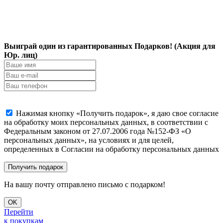
Выиграй один из гарантированных Подарков! (Акция для
Юр. лиц)
Нажимая кнопку «Получить подарок», я даю свое согласие
на обработку моих персональных данных, в соответствии с
Федеральным законом от 27.07.2006 года №152-ФЗ «О
персональных данных», на условиях и для целей,
определенных в Согласии на обработку персональных данных
На вашу почту отправлено письмо с подарком!
OK
Перейти
к покупкам