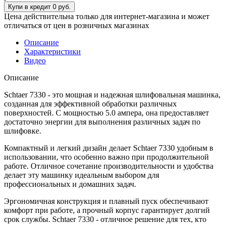
Цена действительна только для интернет-магазина и может
отличаться от цен в розничных магазинах
Описание
Характеристики
Видео
Описание
Schtaer 7330 - это мощная и надежная шлифовальная машинка,
созданная для эффективной обработки различных
поверхностей. С мощностью 5.0 ампера, она предоставляет
достаточно энергии для выполнения различных задач по
шлифовке.
Компактный и легкий дизайн делает Schtaer 7330 удобным в
использовании, что особенно важно при продолжительной
работе. Отличное сочетание производительности и удобства
делает эту машинку идеальным выбором для
профессиональных и домашних задач.
Эргономичная конструкция и плавный пуск обеспечивают
комфорт при работе, а прочный корпус гарантирует долгий
срок службы. Schtaer 7330 - отличное решение для тех, кто