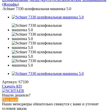
(Жирафы)
-
Schtaer 7330 шлифовальная машинка 5.0
Артикул:
S7330
Скачать КП
Нашли дешевле?
Под заказ
Наши менеджеры обязательно свяжутся с вами и уточнят
условия заказа