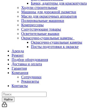
Бачки, адаптеры для краскопульта
Ходули строительные
Машины для дорожной разметки
Масло для окрасочных аппаратов
Полировальные машинки
Компрессоры
Сопутствующие товары
Осветительные вышки
Окрасочно-сушильные камеры
Окрасочно-сушильные камеры
Посты подготовки к окраске
Аренда
Ремонт
Подбор оборудования
Доставка и оплата
Гарантия
Компания
Сотрудники
Реквизиты
Контакты
Найти