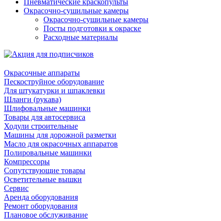
Пневматические краскопульты
Окрасочно-сушильные камеры
Окрасочно-сушильные камеры
Посты подготовки к окраске
Расходные материалы
Окрасочные аппараты
Пескоструйное оборудование
Для штукатурки и шпаклевки
Шланги (рукава)
Шлифовальные машинки
Товары для автосервиса
Ходули строительные
Машины для дорожной разметки
Масло для окрасочных аппаратов
Полировальные машинки
Компрессоры
Сопутствующие товары
Осветительные вышки
Сервис
Аренда оборудования
Ремонт оборудования
Плановое обслуживание