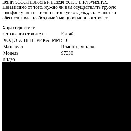
ценит эффективность и надежность в инструментах.
Независимо от того, нужно ли вам осуществлять грубую
шлифовку или выполнить тонкую отделку, эта машинка
обеспечит вас необходимой мощностью и контролем.
Характеристики
Страна изготовитель
Китай
ХОД ЭКСЦЕНТРИКА, ММ
5.0
Материал
Пластик, металл
Модель
S7330
Видео