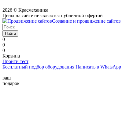
2026 © Красмеханика
Цены на сайте не являются публичной офертой
Создание и продвижение сайтов
Найти
0
0
0
Корзина
Пройти тест
Бесплатный подбор оборудования
Написать в WhatsApp
ваш
подарок