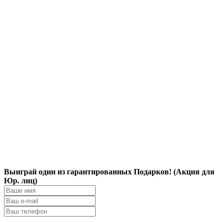
Выиграй один из гарантированных Подарков! (Акция для
Юр. лиц)