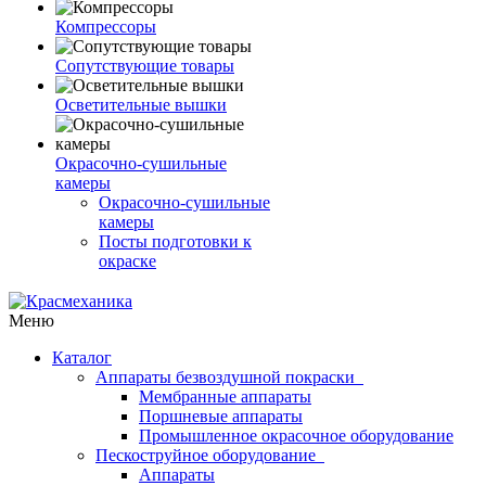
Компрессоры
Сопутствующие товары
Осветительные вышки
Окрасочно-сушильные
камеры
Окрасочно-сушильные
камеры
Посты подготовки к
окраске
Меню
Каталог
Аппараты безвоздушной покраски
Мембранные аппараты
Поршневые аппараты
Промышленное окрасочное оборудование
Пескоструйное оборудование
Аппараты