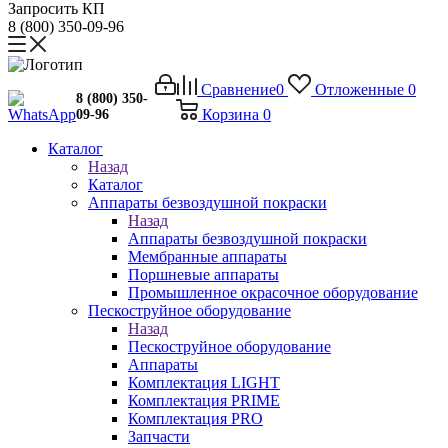
Запросить КП
8 (800) 350-09-96
Сравнение
0
Отложенные
0
8 (800) 350-
Корзина
0
09-96
Каталог
Назад
Каталог
Аппараты безвоздушной покраски
Назад
Аппараты безвоздушной покраски
Мембранные аппараты
Поршневые аппараты
Промышленное окрасочное оборудование
Пескоструйное оборудование
Назад
Пескоструйное оборудование
Аппараты
Комплектация LIGHT
Комплектация PRIME
Комплектация PRO
Запчасти