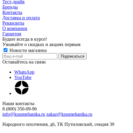
Тест-драйв
Бренды
Контакты
Доставка и оплата
Реквизиты
О компании
Гарантия
Будьте всегда в курсе!
Узнавайте о скидках и акциях первым
Новости магазина
Оставайтесь на связи
WhatsApp
YouTube
Наши контакты
8 (800) 350-09-96
info@krasmehanika.ru
zakaz@krasmehanika.ru
Народного ополчения, д6, ТК Путиловский, секция 39