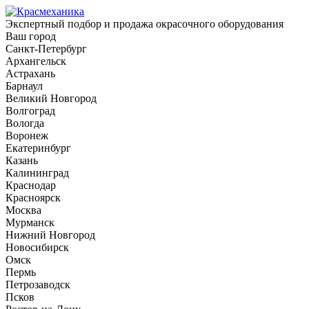
Экспертный подбор и продажа окрасочного оборудования
Ваш город
Санкт-Петербург
Архангельск
Астрахань
Барнаул
Великий Новгород
Волгоград
Вологда
Воронеж
Екатеринбург
Казань
Калининград
Краснодар
Красноярск
Москва
Мурманск
Нижний Новгород
Новосибирск
Омск
Пермь
Петрозаводск
Псков