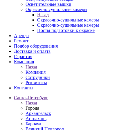
Осветительные вышки
Окрасочно-сушильные камеры
Назад
Окрасочно-сушильные камеры
Окрасочно-сушильные камеры
Посты подготовки к окраске
Аренда
Ремонт
Подбор оборудования
Доставка и оплата
Гарантия
Компания
Назад
Компания
Сотрудники
Реквизиты
Контакты
Санкт-Петербург
Назад
Города
Архангельск
Астрахань
Барнаул
Великий Новгород