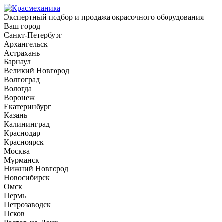
Экспертный подбор и продажа окрасочного оборудования
Ваш город
Санкт-Петербург
Архангельск
Астрахань
Барнаул
Великий Новгород
Волгоград
Вологда
Воронеж
Екатеринбург
Казань
Калининград
Краснодар
Красноярск
Москва
Мурманск
Нижний Новгород
Новосибирск
Омск
Пермь
Петрозаводск
Псков