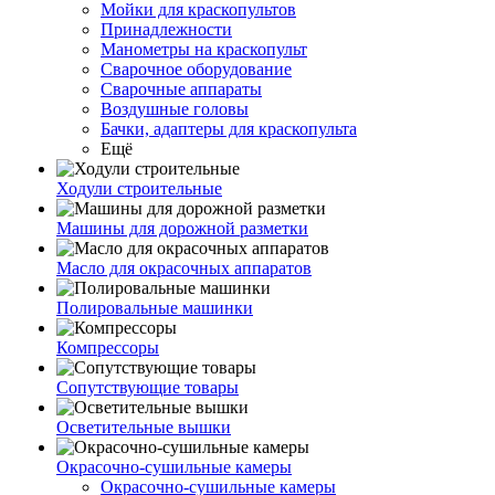
Мойки для краскопультов
Принадлежности
Манометры на краскопульт
Сварочное оборудование
Сварочные аппараты
Воздушные головы
Бачки, адаптеры для краскопульта
Ещё
Ходули строительные
Машины для дорожной разметки
Масло для окрасочных аппаратов
Полировальные машинки
Компрессоры
Сопутствующие товары
Осветительные вышки
Окрасочно-сушильные камеры
Окрасочно-сушильные камеры