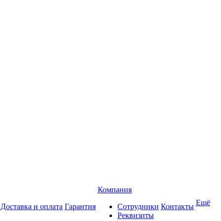
Компания
Ещё
Доставка и оплата
Гарантия
Сотрудники
Контакты
Реквизиты