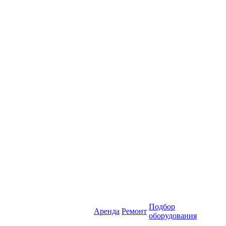
Подбор
Аренда
Ремонт
оборудования