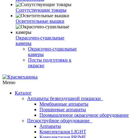
Сопутствующие товары
Осветительные вышки
Окрасочно-сушильные
камеры
Окрасочно-сушильные
камеры
Посты подготовки к
окраске
Меню
Каталог
Аппараты безвоздушной покраски
Мембранные аппараты
Поршневые аппараты
Промышленное окрасочное оборудование
Пескоструйное оборудование
Аппараты
Комплектация LIGHT
Комплектация PRIME