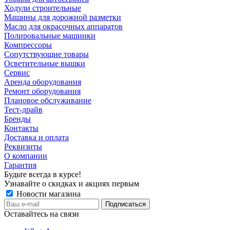
Ходули строительные
Машины для дорожной разметки
Масло для окрасочных аппаратов
Полировальные машинки
Компрессоры
Сопутствующие товары
Осветительные вышки
Сервис
Аренда оборудования
Ремонт оборудования
Плановое обслуживание
Тест-драйв
Бренды
Контакты
Доставка и оплата
Реквизиты
О компании
Гарантия
Будьте всегда в курсе!
Узнавайте о скидках и акциях первым
Новости магазина
Оставайтесь на связи