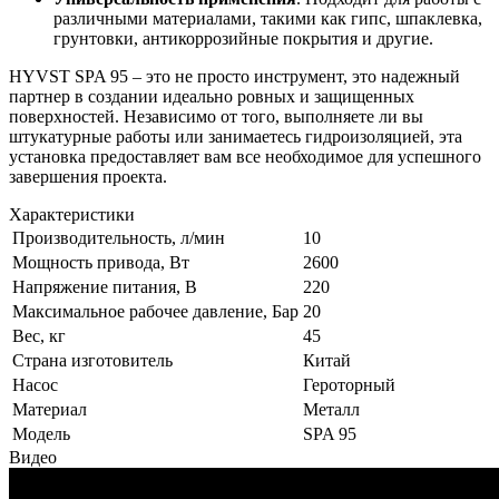
различными материалами, такими как гипс, шпаклевка,
грунтовки, антикоррозийные покрытия и другие.
HYVST SPA 95 – это не просто инструмент, это надежный
партнер в создании идеально ровных и защищенных
поверхностей. Независимо от того, выполняете ли вы
штукатурные работы или занимаетесь гидроизоляцией, эта
установка предоставляет вам все необходимое для успешного
завершения проекта.
Характеристики
Производительность, л/мин
10
Мощность привода, Вт
2600
Напряжение питания, В
220
Максимальное рабочее давление, Бар
20
Вес, кг
45
Страна изготовитель
Китай
Насос
Героторный
Материал
Металл
Модель
SPA 95
Видео