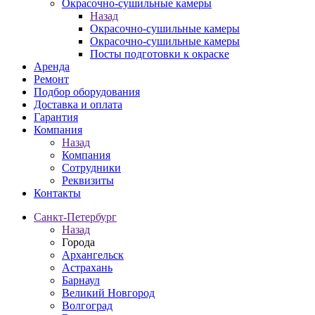
Окрасочно-сушильные камеры
Назад
Окрасочно-сушильные камеры
Окрасочно-сушильные камеры
Посты подготовки к окраске
Аренда
Ремонт
Подбор оборудования
Доставка и оплата
Гарантия
Компания
Назад
Компания
Сотрудники
Реквизиты
Контакты
Санкт-Петербург
Назад
Города
Архангельск
Астрахань
Барнаул
Великий Новгород
Волгоград