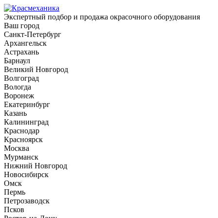
Экспертный подбор и продажа окрасочного оборудования
Ваш город
Санкт-Петербург
Архангельск
Астрахань
Барнаул
Великий Новгород
Волгоград
Вологда
Воронеж
Екатеринбург
Казань
Калининград
Краснодар
Красноярск
Москва
Мурманск
Нижний Новгород
Новосибирск
Омск
Пермь
Петрозаводск
Псков