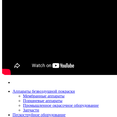
Аппараты безвоздушной покраски
Мембранные аппараты
Поршневые аппараты
Промышленное окрасочное оборудование
Запчасти
Пескоструйное оборудование