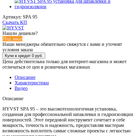
Артикул:
SPA 95
Скачать КП
Нашли дешевле?
Под заказ
Наши менеджеры обязательно свяжутся с вами и уточнят
условия заказа
Цена действительна только для интернет-магазина и может
отличаться от цен в розничных магазинах
Описание
Характеристики
Видео
Описание
HYVST SPA 95 – это высокотехнологичная установка,
созданная для профессиональной шпаклевки и гидроизоляции
поверхностей. Этот передовой инструмент сочетает в себе
мощность, точность и надежность, предоставляя мастерам
возможность воплотить самые сложные проекты с легкостью