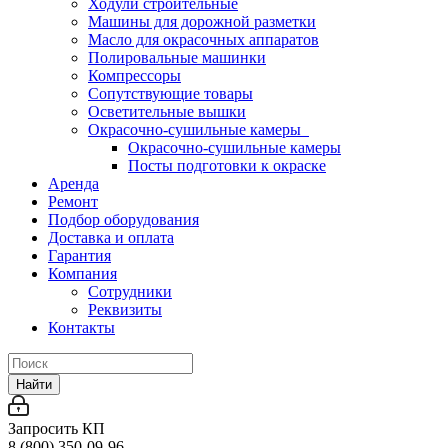
Ходули строительные
Машины для дорожной разметки
Масло для окрасочных аппаратов
Полировальные машинки
Компрессоры
Сопутствующие товары
Осветительные вышки
Окрасочно-сушильные камеры
Окрасочно-сушильные камеры
Посты подготовки к окраске
Аренда
Ремонт
Подбор оборудования
Доставка и оплата
Гарантия
Компания
Сотрудники
Реквизиты
Контакты
Найти
Запросить КП
8 (800) 350-09-96