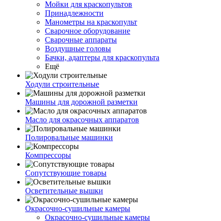
Мойки для краскопультов
Принадлежности
Манометры на краскопульт
Сварочное оборудование
Сварочные аппараты
Воздушные головы
Бачки, адаптеры для краскопульта
Ещё
Ходули строительные
Машины для дорожной разметки
Масло для окрасочных аппаратов
Полировальные машинки
Компрессоры
Сопутствующие товары
Осветительные вышки
Окрасочно-сушильные камеры
Окрасочно-сушильные камеры