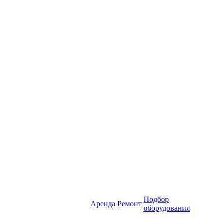
Подбор
Аренда
Ремонт
оборудования