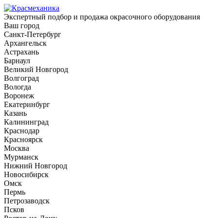
Экспертный подбор и продажа окрасочного оборудования
Ваш город
Санкт-Петербург
Архангельск
Астрахань
Барнаул
Великий Новгород
Волгоград
Вологда
Воронеж
Екатеринбург
Казань
Калининград
Краснодар
Красноярск
Москва
Мурманск
Нижний Новгород
Новосибирск
Омск
Пермь
Петрозаводск
Псков