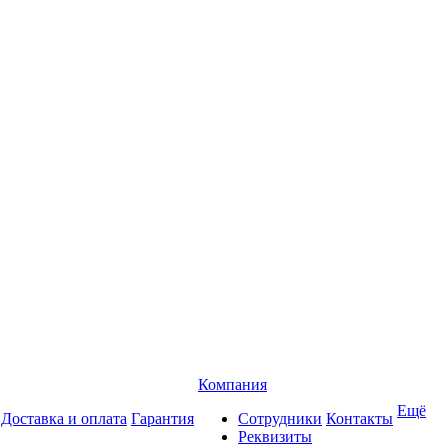
Компания
Ещё
Доставка и оплата
Гарантия
Сотрудники
Контакты
Реквизиты