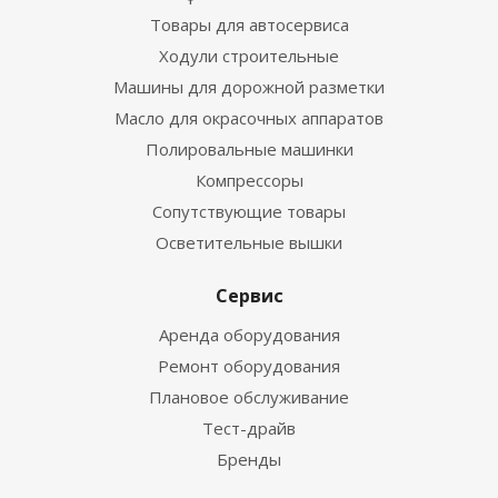
Товары для автосервиса
Ходули строительные
Машины для дорожной разметки
Масло для окрасочных аппаратов
Полировальные машинки
Компрессоры
Сопутствующие товары
Осветительные вышки
Сервис
Аренда оборудования
Ремонт оборудования
Плановое обслуживание
Тест-драйв
Бренды