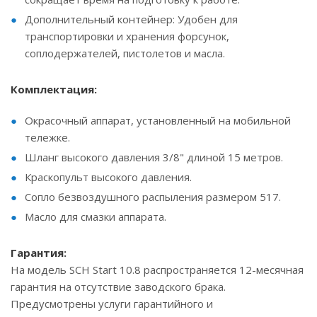
Дополнительный контейнер: Удобен для
транспортировки и хранения форсунок,
соплодержателей, пистолетов и масла.
Комплектация:
Окрасочный аппарат, установленный на мобильной
тележке.
Шланг высокого давления 3/8" длиной 15 метров.
Краскопульт высокого давления.
Сопло безвоздушного распыления размером 517.
Масло для смазки аппарата.
Гарантия:
На модель SCH Start 10.8 распространяется 12-месячная
гарантия на отсутствие заводского брака.
Предусмотрены услуги гарантийного и