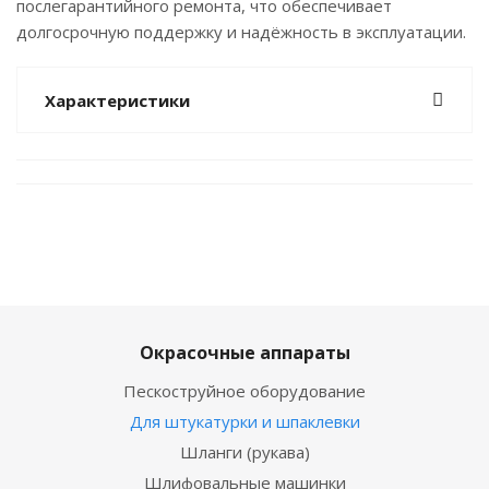
послегарантийного ремонта, что обеспечивает
долгосрочную поддержку и надёжность в эксплуатации.
Характеристики
Окрасочные аппараты
Пескоструйное оборудование
Для штукатурки и шпаклевки
Шланги (рукава)
Шлифовальные машинки