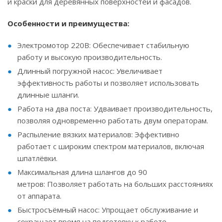
и краски для деревянных поверхностей и фасадов.
Особенности и преимущества:
Электромотор 220В: Обеспечивает стабильную
работу и высокую производительность.
Длинный погружной насос: Увеличивает
эффективность работы и позволяет использовать
длинные шланги.
Работа на два поста: Удваивает производительность,
позволяя одновременно работать двум операторам.
Распыление вязких материалов: Эффективно
работает с широким спектром материалов, включая
шпатлёвки.
Максимальная длина шлангов до 90
метров: Позволяет работать на больших расстояниях
от аппарата.
Быстросъёмный насос: Упрощает обслуживание и
сокращает время на подготовку к работе.