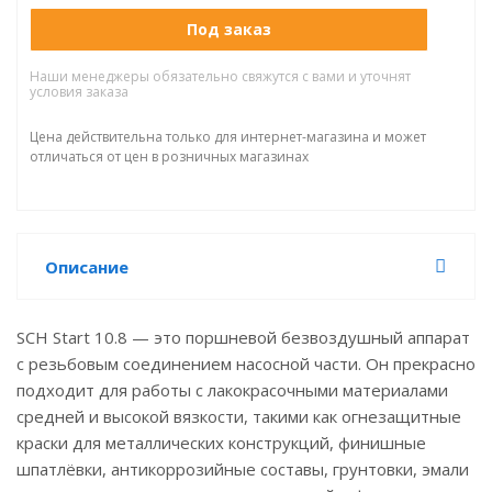
Под заказ
Наши менеджеры обязательно свяжутся с вами и уточнят
условия заказа
Цена действительна только для интернет-магазина и может
отличаться от цен в розничных магазинах
Описание
SCH Start 10.8 — это поршневой безвоздушный аппарат
с резьбовым соединением насосной части. Он прекрасно
подходит для работы с лакокрасочными материалами
средней и высокой вязкости, такими как огнезащитные
краски для металлических конструкций, финишные
шпатлёвки, антикоррозийные составы, грунтовки, эмали