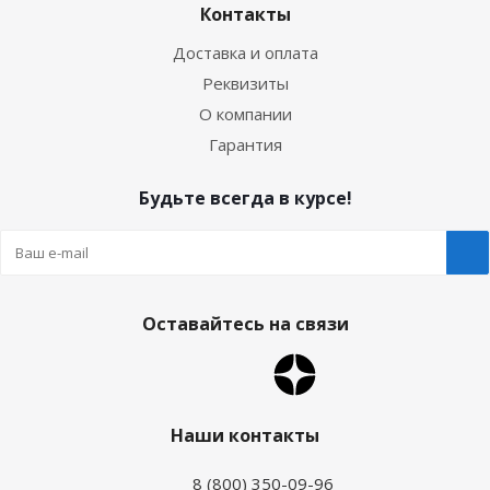
Контакты
Доставка и оплата
Реквизиты
О компании
Гарантия
Будьте всегда в курсе!
Оставайтесь на связи
Наши контакты
8 (800) 350-09-96