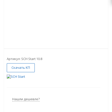
Артикул:
SCH Start 10.8
Скачать КП
Нашли дешевле?