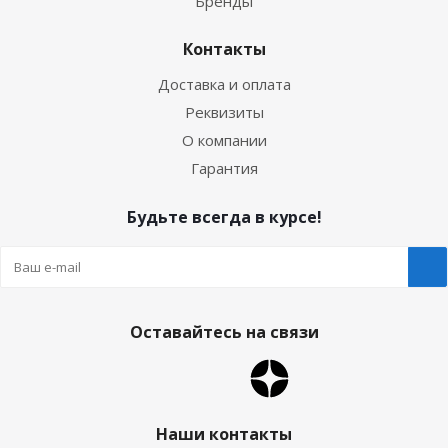
Бренды
Контакты
Доставка и оплата
Реквизиты
О компании
Гарантия
Будьте всегда в курсе!
Оставайтесь на связи
Наши контакты