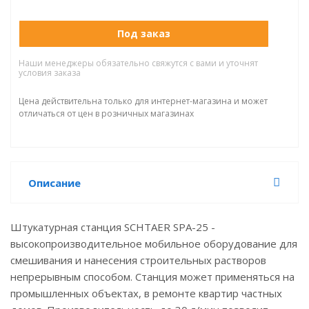
Под заказ
Наши менеджеры обязательно свяжутся с вами и уточнят
условия заказа
Цена действительна только для интернет-магазина и может
отличаться от цен в розничных магазинах
Описание
Штукатурная станция SCHTAER SPA-25 -
высокопроизводительное мобильное оборудование для
смешивания и нанесения строительных растворов
непрерывным способом. Станция может применяться на
промышленных объектах, в ремонте квартир частных