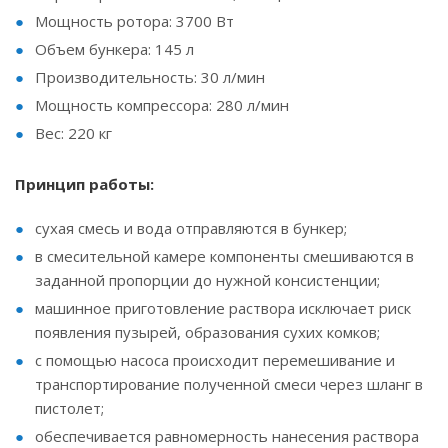
Мощность ротора: 3700 Вт
Объем бункера: 145 л
Производительность: 30 л/мин
Мощность компрессора: 280 л/мин
Вес: 220 кг
Принцип работы:
сухая смесь и вода отправляются в бункер;
в смесительной камере компоненты смешиваются в
заданной пропорции до нужной консистенции;
машинное приготовление раствора исключает риск
появления пузырей, образования сухих комков;
с помощью насоса происходит перемешивание и
транспортирование полученной смеси через шланг в
пистолет;
обеспечивается равномерность нанесения раствора