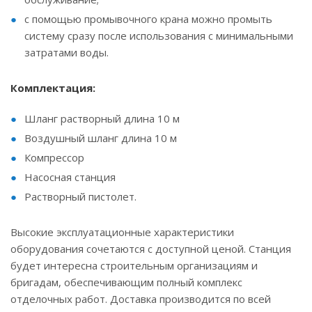
с помощью промывочного крана можно промыть
систему сразу после использования с минимальными
затратами воды.
Комплектация:
Шланг растворный длина 10 м
Воздушный шланг длина 10 м
Компрессор
Насосная станция
Растворный пистолет.
Высокие эксплуатационные характеристики
оборудования сочетаются с доступной ценой. Станция
будет интересна строительным организациям и
бригадам, обеспечивающим полный комплекс
отделочных работ. Доставка производится по всей