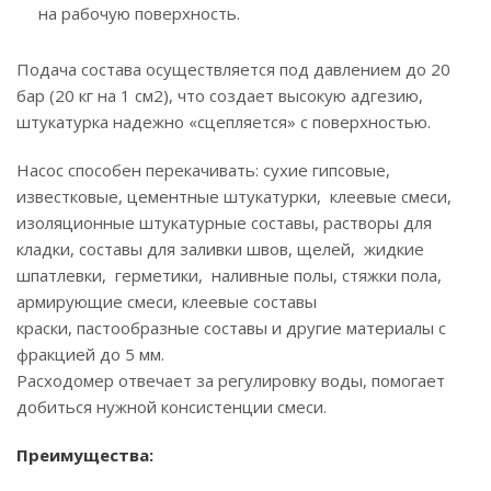
на рабочую поверхность.
Подача состава осуществляется под давлением до 20
бар (20 кг на 1 см2), что создает высокую адгезию,
штукатурка надежно «сцепляется» с поверхностью.
Насос способен перекачивать: сухие гипсовые,
известковые, цементные штукатурки, клеевые смеси,
изоляционные штукатурные составы, растворы для
кладки, составы для заливки швов, щелей, жидкие
шпатлевки, герметики, наливные полы, стяжки пола,
армирующие смеси, клеевые составы
краски, пастообразные составы и другие материалы с
фракцией до 5 мм.
Расходомер отвечает за регулировку воды, помогает
добиться нужной консистенции смеси.
Преимущества: