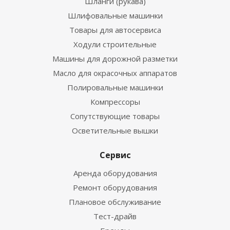
Шланги (рукава)
Шлифовальные машинки
Товары для автосервиса
Ходули строительные
Машины для дорожной разметки
Масло для окрасочных аппаратов
Полировальные машинки
Компрессоры
Сопутствующие товары
Осветительные вышки
Сервис
Аренда оборудования
Ремонт оборудования
Плановое обслуживание
Тест-драйв