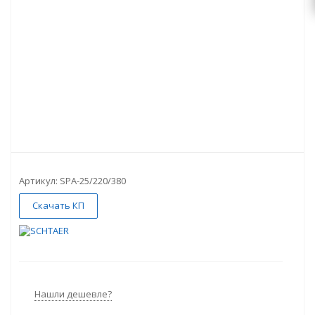
Артикул:
SPA-25/220/380
Скачать КП
Нашли дешевле?