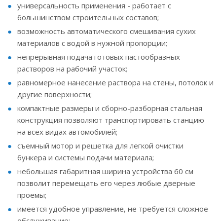
универсальность применения - работает с
большинством строительных составов;
возможность автоматического смешивания сухих
материалов с водой в нужной пропорции;
непрерывная подача готовых пастообразных
растворов на рабочий участок;
равномерное нанесение раствора на стены, потолок и
другие поверхности;
компактные размеры и сборно-разборная стальная
конструкция позволяют транспортировать станцию
на всех видах автомобилей;
съемный мотор и решетка для легкой очистки
бункера и системы подачи материала;
небольшая габаритная ширина устройства 60 см
позволит перемещать его через любые дверные
проемы;
имеется удобное управление, не требуется сложное
обслуживание;