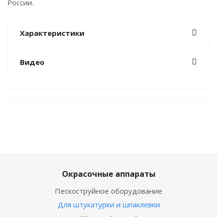
России.
Характеристики
Видео
Окрасочные аппараты
Пескоструйное оборудование
Для штукатурки и шпаклевки