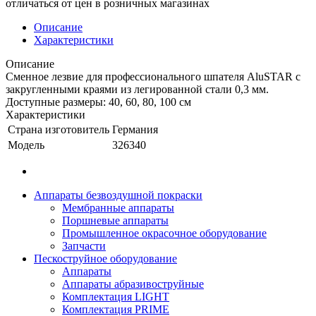
отличаться от цен в розничных магазинах
Описание
Характеристики
Описание
Сменное лезвие для профессионального шпателя AluSTAR с
закругленными краями из легированной стали 0,3 мм.
Доступные размеры: 40, 60, 80, 100 см
Характеристики
Страна изготовитель
Германия
Модель
326340
Аппараты безвоздушной покраски
Мембранные аппараты
Поршневые аппараты
Промышленное окрасочное оборудование
Запчасти
Пескоструйное оборудование
Аппараты
Аппараты абразивоструйные
Комплектация LIGHT
Комплектация PRIME