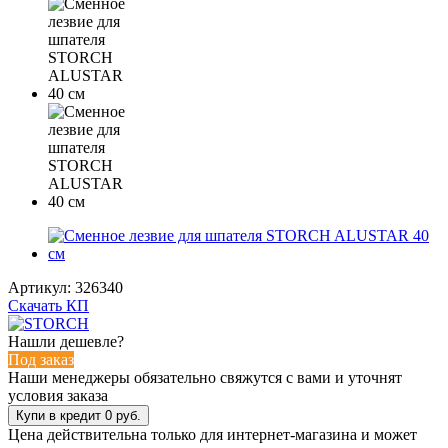
Артикул:
326340
Скачать КП
Нашли дешевле?
Под заказ
Наши менеджеры обязательно свяжутся с вами и уточнят
условия заказа
Цена действительна только для интернет-магазина и может