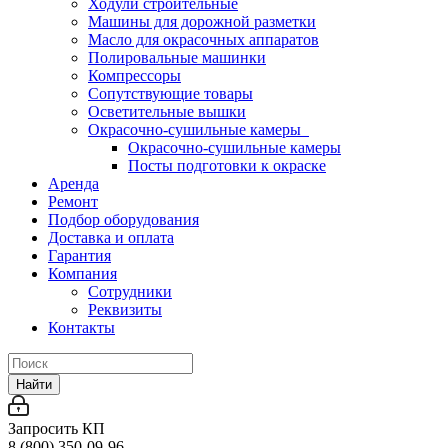
Ходули строительные
Машины для дорожной разметки
Масло для окрасочных аппаратов
Полировальные машинки
Компрессоры
Сопутствующие товары
Осветительные вышки
Окрасочно-сушильные камеры
Окрасочно-сушильные камеры
Посты подготовки к окраске
Аренда
Ремонт
Подбор оборудования
Доставка и оплата
Гарантия
Компания
Сотрудники
Реквизиты
Контакты
Найти
Запросить КП
8 (800) 350-09-96