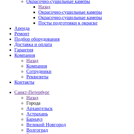
Окрасочно-сушильные камеры
Назад
Окрасочно-сушильные камеры
Окрасочно-сушильные камеры
Посты подготовки к окраске
Аренда
Ремонт
Подбор оборудования
Доставка и оплата
Гарантия
Компания
Назад
Компания
Сотрудники
Реквизиты
Контакты
Санкт-Петербург
Назад
Города
Архангельск
Астрахань
Барнаул
Великий Новгород
Волгоград