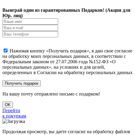
Выиграй один из гарантированных Подарков! (Акция для
Юр. лиц)
Нажимая кнопку «Получить подарок», я даю свое согласие
на обработку моих персональных данных, в соответствии с
Федеральным законом от 27.07.2006 года №152-ФЗ «О
персональных данных», на условиях и для целей,
определенных в Согласии на обработку персональных данных
На вашу почту отправлено письмо с подарком!
OK
Перейти
к покупкам
Продолжая просмотр, вы даете согласие на обработку файлов