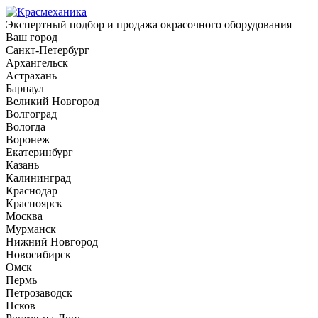
Экспертный подбор и продажа окрасочного оборудования
Ваш город
Санкт-Петербург
Архангельск
Астрахань
Барнаул
Великий Новгород
Волгоград
Вологда
Воронеж
Екатеринбург
Казань
Калининград
Краснодар
Красноярск
Москва
Мурманск
Нижний Новгород
Новосибирск
Омск
Пермь
Петрозаводск
Псков