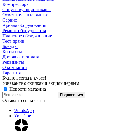
Компрессоры
Сопутствующие товары
Осветительные вышки
Сервис
Аренда оборудования
Ремонт оборудования
Плановое обслуживание
Тест-драйв
Бренды
Контакты
Доставка и оплата
Реквизиты
О компании
Гарантия
Будьте всегда в курсе!
Узнавайте о скидках и акциях первым
Новости магазина
Оставайтесь на связи
WhatsApp
YouTube