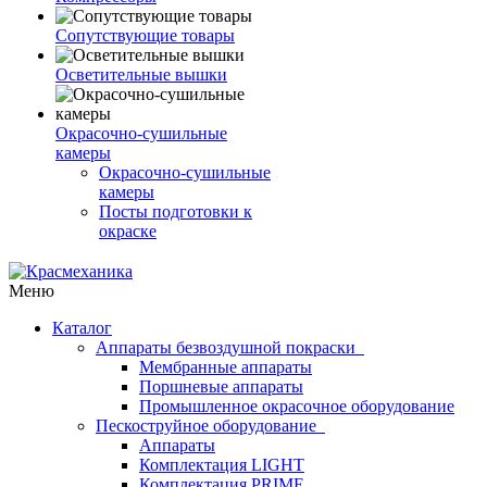
Сопутствующие товары
Осветительные вышки
Окрасочно-сушильные
камеры
Окрасочно-сушильные
камеры
Посты подготовки к
окраске
Меню
Каталог
Аппараты безвоздушной покраски
Мембранные аппараты
Поршневые аппараты
Промышленное окрасочное оборудование
Пескоструйное оборудование
Аппараты
Комплектация LIGHT
Комплектация PRIME