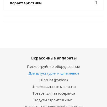
Характеристики
Окрасочные аппараты
Пескоструйное оборудование
Для штукатурки и шпаклевки
Шланги (рукава)
Шлифовальные машинки
Товары для автосервиса
Ходули строительные
Машины для дорожной разметки