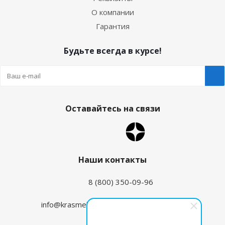
О компании
Гарантия
Будьте всегда в курсе!
Оставайтесь на связи
Наши контакты
8 (800) 350-09-96
info@krasmehanika.ru
zakaz@krasmehanika.ru