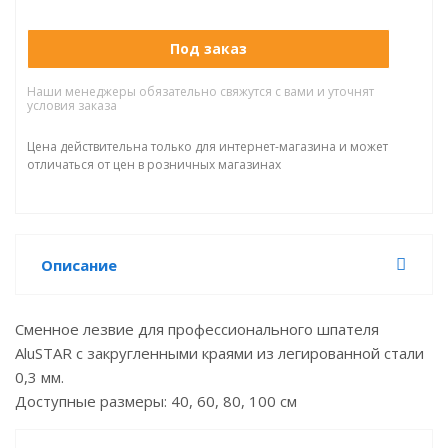
Под заказ
Наши менеджеры обязательно свяжутся с вами и уточнят
условия заказа
Цена действительна только для интернет-магазина и может
отличаться от цен в розничных магазинах
Описание
Сменное лезвие для профессионального шпателя
AluSTAR с закругленными краями из легированной стали
0,3 мм.
Доступные размеры: 40, 60, 80, 100 см