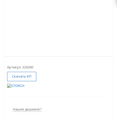
Артикул:
326360
Скачать КП
Нашли дешевле?