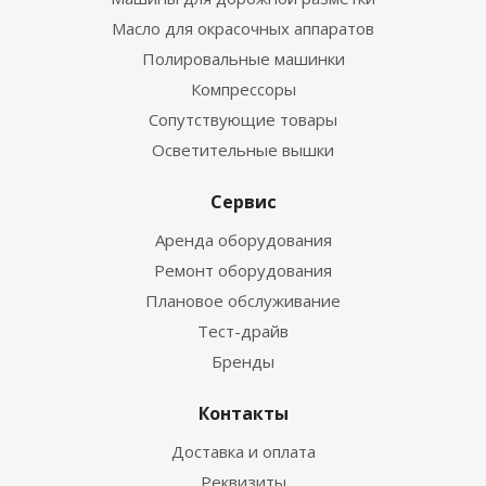
Масло для окрасочных аппаратов
Полировальные машинки
Компрессоры
Сопутствующие товары
Осветительные вышки
Сервис
Аренда оборудования
Ремонт оборудования
Плановое обслуживание
Тест-драйв
Бренды
Контакты
Доставка и оплата
Реквизиты