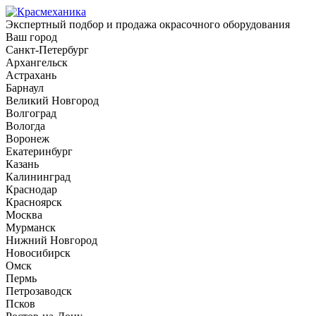
Экспертный подбор и продажа окрасочного оборудования
Ваш город
Санкт-Петербург
Архангельск
Астрахань
Барнаул
Великий Новгород
Волгоград
Вологда
Воронеж
Екатеринбург
Казань
Калининград
Краснодар
Красноярск
Москва
Мурманск
Нижний Новгород
Новосибирск
Омск
Пермь
Петрозаводск
Псков