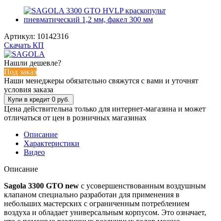
Артикул:
10142316
Скачать КП
Нашли дешевле?
Под заказ
Наши менеджеры обязательно свяжутся с вами и уточнят
условия заказа
Цена действительна только для интернет-магазина и может
отличаться от цен в розничных магазинах
Описание
Характеристики
Видео
Описание
Sagola 3300 GTO new
с усовершенствованным воздушным
клапаном специально разработан для применения в
небольших мастерских с ограниченным потреблением
воздуха и обладает универсальным корпусом. Это означает,