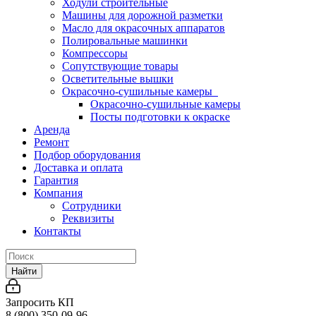
Ходули строительные
Машины для дорожной разметки
Масло для окрасочных аппаратов
Полировальные машинки
Компрессоры
Сопутствующие товары
Осветительные вышки
Окрасочно-сушильные камеры
Окрасочно-сушильные камеры
Посты подготовки к окраске
Аренда
Ремонт
Подбор оборудования
Доставка и оплата
Гарантия
Компания
Сотрудники
Реквизиты
Контакты
Найти
Запросить КП
8 (800) 350-09-96