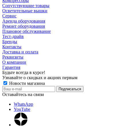
Компрессоры
Сопутствующие товары
Осветительные вышки
Сервис
Аренда оборудования
Ремонт оборудования
Плановое обслуживание
Тест-драйв
Бренды
Контакты
Доставка и оплата
Реквизиты
О компании
Гарантия
Будьте всегда в курсе!
Узнавайте о скидках и акциях первым
Новости магазина
Оставайтесь на связи
WhatsApp
YouTube