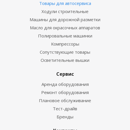
Товары для автосервиса
Ходули строительные
Машины для дорожной разметки
Масло для окрасочных аппаратов
Полировальные машинки
Компрессоры
Сопутствующие товары
Осветительные вышки
Сервис
Аренда оборудования
Ремонт оборудования
Плановое обслуживание
Тест-драйв
Бренды