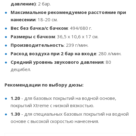
давление)
: 2 бар.
Максимальное рекомендуемое расстояние при
нанесении
: 18-20 см.
Вес без бачка/с бачком
: 494/680 г.
Размеры с бачком
: 36,5 x 10,6 x 17 см.
Производительность
: 239 г/мин.
Расход воздуха при 2 бар на входе
: 280 л/мин.
Средний уровень звукового давления
: 80
децибел.
Рекомендации по выбору дюзы:
1.20
- для базовых покрытий на водной основе,
покрытий Xtreme с низкой вязкостью.
1.30
- для специальных базовых покрытий на водной
основе с высокой скоростью нанесения.