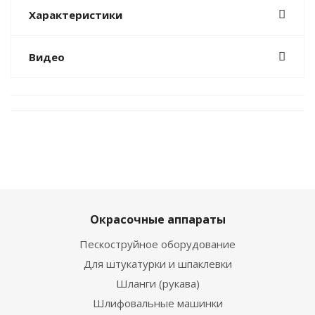
Характеристики
Видео
Окрасочные аппараты
Пескоструйное оборудование
Для штукатурки и шпаклевки
Шланги (рукава)
Шлифовальные машинки