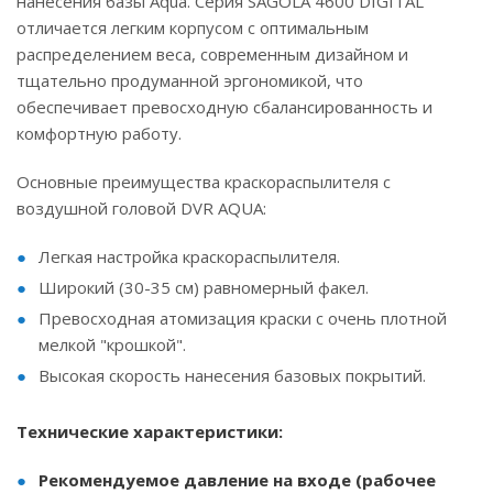
нанесения базы Aqua. Серия SAGOLA 4600 DIGITAL
отличается легким корпусом с оптимальным
распределением веса, современным дизайном и
тщательно продуманной эргономикой, что
обеспечивает превосходную сбалансированность и
комфортную работу.
Основные преимущества краскораспылителя с
воздушной головой DVR AQUA:
Легкая настройка краскораспылителя.
Широкий (30-35 см) равномерный факел.
Превосходная атомизация краски с очень плотной
мелкой "крошкой".
Высокая скорость нанесения базовых покрытий.
Технические характеристики:
Рекомендуемое давление на входе (рабочее