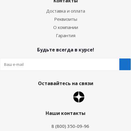
Контакты
Доставка и оплата
Реквизиты
О компании
Гарантия
Будьте всегда в курсе!
Оставайтесь на связи
Наши контакты
8 (800) 350-09-96