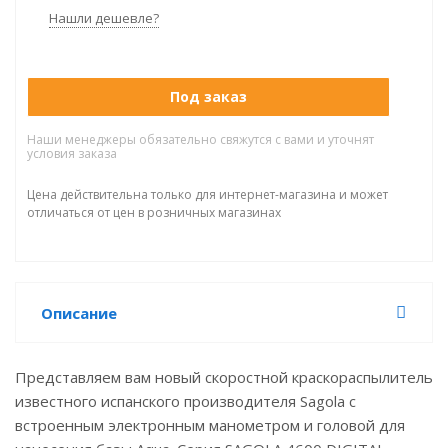
Нашли дешевле?
Под заказ
Наши менеджеры обязательно свяжутся с вами и уточнят
условия заказа
Цена действительна только для интернет-магазина и может
отличаться от цен в розничных магазинах
Описание
Представляем вам новый скоростной краскораспылитель
известного испанского производителя Sagola с
встроенным электронным манометром и головой для