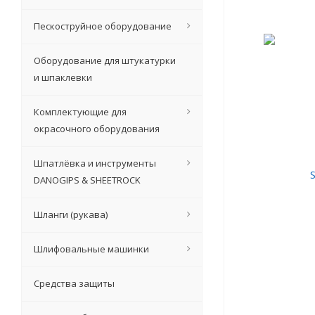
Пескоструйное оборудование
Оборудование для штукатурки
и шпаклевки
Комплектующие для
окрасочного оборудования
Шпатлёвка и инструменты
DANOGIPS & SHEETROCK
Шланги (рукава)
Шлифовальные машинки
Средства защиты