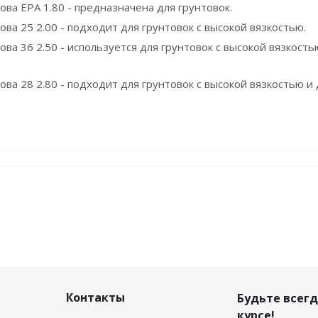
ва EPA 1.80 - предназначена для грунтовок.
ва 25 2.00 - подходит для грунтовок с высокой вязкостью.
ва 36 2.50 - используется для грунтовок с высокой вязкост
ва 28 2.80 - подходит для грунтовок с высокой вязкостью и 
Контакты
Будьте всегд
курсе!