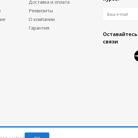
я
Доставка и оплата
я
Реквизиты
ние
О компании
Гарантия
Оставайтесь
связи