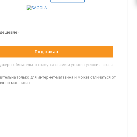
 дешевле?
Под заказ
жеры обязательно свяжутся с вами и уточнят условия заказа
вительна только для интернет-магазина и может отличаться от
ичных магазинах