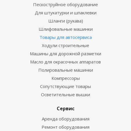
Пескоструйное оборудование
Для штукатурки и шпаклевки
Шланги (рукава)
Шлифовальные машинки
Товары для автосервиса
Ходули строительные
Машины для дорожной разметки
Масло для окрасочных аппаратов
Полировальные машинки
Компрессоры
Сопутствующие товары
Осветительные вышки
Сервис
Аренда оборудования
Ремонт оборудования