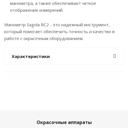
манометра, а также обеспечивает четкое
отображение измерений.
Манометр Sagola RC2 - это надежный инструмент,
который помогает обеспечить точность и качество в
работе с окрасочным оборудованием.
Характеристики
Окрасочные аппараты