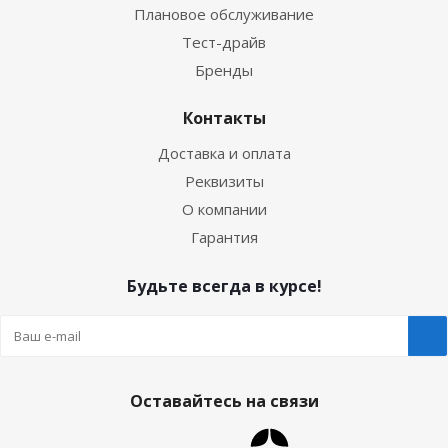
Плановое обслуживание
Тест-драйв
Бренды
Контакты
Доставка и оплата
Реквизиты
О компании
Гарантия
Будьте всегда в курсе!
Оставайтесь на связи