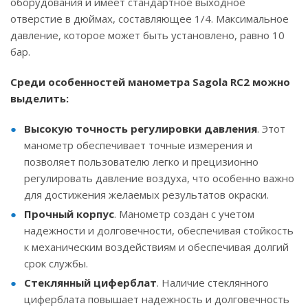
оборудования и имеет стандартное выходное
отверстие в дюймах, составляющее 1/4. Максимальное
давление, которое может быть установлено, равно 10
бар.
Среди особенностей манометра Sagola RC2 можно
выделить:
Высокую точность регулировки давления
. Этот
манометр обеспечивает точные измерения и
позволяет пользователю легко и прецизионно
регулировать давление воздуха, что особенно важно
для достижения желаемых результатов окраски.
Прочный корпус
. Манометр создан с учетом
надежности и долговечности, обеспечивая стойкость
к механическим воздействиям и обеспечивая долгий
срок службы.
Стеклянный циферблат
. Наличие стеклянного
циферблата повышает надежность и долговечность