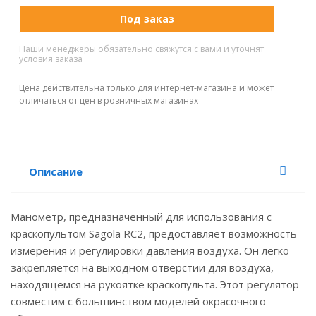
Под заказ
Наши менеджеры обязательно свяжутся с вами и уточнят
условия заказа
Цена действительна только для интернет-магазина и может
отличаться от цен в розничных магазинах
Описание
Манометр, предназначенный для использования с
краскопультом Sagola RC2, предоставляет возможность
измерения и регулировки давления воздуха. Он легко
закрепляется на выходном отверстии для воздуха,
находящемся на рукоятке краскопульта. Этот регулятор
совместим с большинством моделей окрасочного