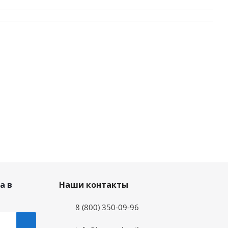
а в
Наши контакты
8 (800) 350-09-96