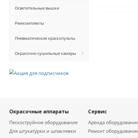
Осветительные вышки
Ремкомплекты
Пневматические краскопульты
Окрасочно-сушильные камеры
Окрасочные аппараты
Сервис
Пескоструйное оборудование
Аренда оборудовани
Для штукатурки и шпаклевки
Ремонт оборудовани