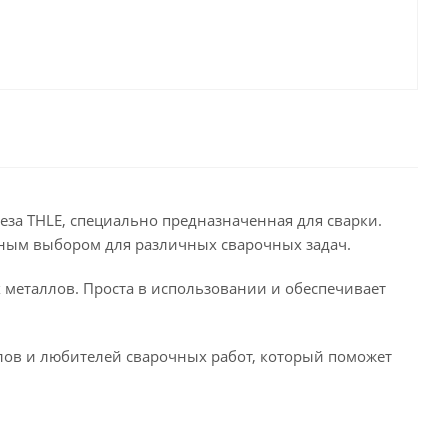
еза THLE, специально предназначенная для сварки.
личным выбором для различных сварочных задач.
 металлов. Проста в использовании и обеспечивает
лов и любителей сварочных работ, который поможет