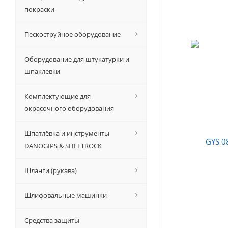
покраски
Пескоструйное оборудование
Оборудование для штукатурки и
шпаклевки
Комплектующие для
окрасочного оборудования
Шпатлёвка и инструменты
DANOGIPS & SHEETROCK
Шланги (рукава)
Шлифовальные машинки
Средства защиты