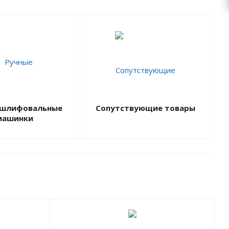
 шлифовальные
Сопутствующие товары
машинки