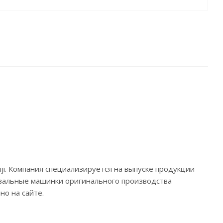
ji. Компания специализируется на выпуске продукции
фовальные машинки оригинального производства
о на сайте.