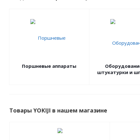
Поршневые аппараты
Оборудовани
штукатурки и ш
Товары YOKIJI в нашем магазине