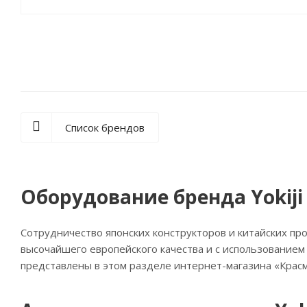
Список брендов
Оборудование бренда Yokiji
Сотрудничество японских конструкторов и китайских пр
высочайшего европейского качества и с использованием
представлены в этом разделе интернет-магазина «Красм